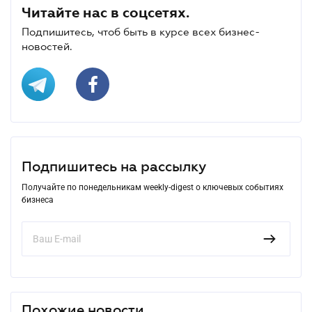
Читайте нас в соцсетях.
Подпишитесь, чтоб быть в курсе всех бизнес-
новостей.
Подпишитесь на рассылку
Получайте по понедельникам weekly-digest о ключевых событиях
бизнеса
Похожие новости