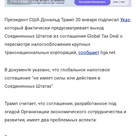
Реклама
Президент США Дональд Трамп 20 января подписал
Указ,
который фактически предусматривает выход
Соединенных Штатов из соглашения Global Tax Deal о
пересмотре налогообложения крупных
транснациональных корпораций,
сообщает
liga.net.
В документе указано, что глобальное налоговое
соглашение "не имеет силы или действия в
Соединенных Штатах".
Трамп считает, что соглашение, разработанное под
эгидой Организации экономического сотрудничества и
развития, имеет два проблемных аспекта: