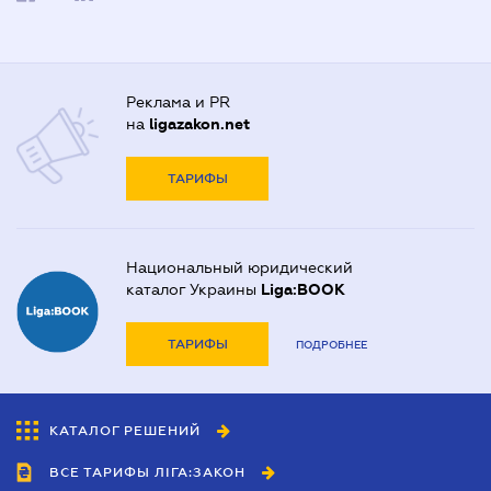
Реклама и PR
на
ligazakon.net
ТАРИФЫ
Национальный юридический
каталог Украины
Liga:BOOK
ТАРИФЫ
ПОДРОБНЕЕ
КАТАЛОГ РЕШЕНИЙ
ВСЕ ТАРИФЫ ЛІГА:ЗАКОН