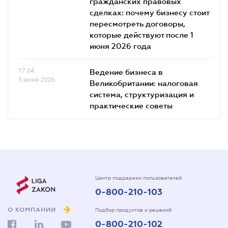
гражданских правовых
сделках: почему бизнесу стоит
пересмотреть договоры,
которые действуют после 1
июня 2026 года
17.04
Ведение бизнеса в
5 июня 2026
Великобритании: налоговая
система, структуризация и
практические советы
Центр поддержки пользователей
0-800-210-103
О КОМПАНИИ
Подбор продуктов и решений
0-800-210-102