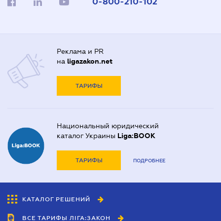
0-800-210-102
Реклама и PR
на
ligazakon.net
ТАРИФЫ
Национальный юридический
каталог Украины
Liga:BOOK
ТАРИФЫ
ПОДРОБНЕЕ
КАТАЛОГ РЕШЕНИЙ
ВСЕ ТАРИФЫ ЛІГА:ЗАКОН