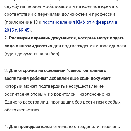
службу на период мобилизации и на военное время в
соответствии с перечнями должностей и профессий
(приложение 13 к
постановления КМУ от 4 февраля в
2015 г. № 45
).
2.
Расширен перечень документов, которые могут подать
лица с инвалидностью
для подтверждения инвалидности
(один документ на выбор).
3.
Для отсрочки на основании "самостоятельного
воспитания ребенка" добавлен еще один документ
,
который может подтвердить неосуществление
воспитания вторым из родителей - извлечение из
Единого реестра лиц, пропавших без вести при особых
обстоятельствах.
4.
Для преподавателей
отдельно определили перечень