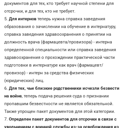
документов для тех, кто требует научной степени для
отсрочки, и для тех, кто не требует.
5.
Для интернов
теперь нужна справка заведения
образования о зачислении на обучение в интернатуру,
справка заведения здравоохранения о принятии на
должность врача (фармацевта/провизора) - интерна
определенной специальности или справка заведения
здравоохранения о прохождении практической части
подготовки в интернатуре как врач (фармацевт/
провизор) - интерн за средства физических
(юридических) лиц.
6.
Для тех, чьи близкие родственники исчезли безвести
на войне
, теперь подача решения суда о признании
пропавшим безвестности не является обязательной.
Также упрощен пакет документов для этой категории.
7.
Определен пакет документов для отсрочки в связи с
увольнением с военной службы из-за освобождения из