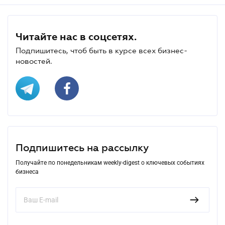
Читайте нас в соцсетях.
Подпишитесь, чтоб быть в курсе всех бизнес-
новостей.
Подпишитесь на рассылку
Получайте по понедельникам weekly-digest о ключевых событиях
бизнеса