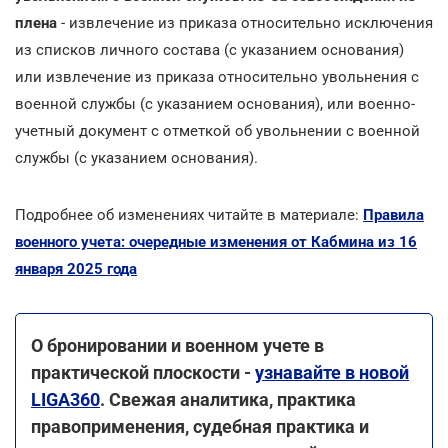
плена
- извлечение из приказа относительно исключения
из списков личного состава (с указанием основания)
или извлечение из приказа относительно увольнения с
военной службы (с указанием основания), или военно-
учетный документ с отметкой об увольнении с военной
службы (с указанием основания).
Подробнее об изменениях читайте в материале:
Правила
военного учета: очередные изменения от Кабмина из 16
января 2025 года
О бронировании и военном учете в
практической плоскости -
узнавайте в новой
LIGA360
. Свежая аналитика, практика
правоприменения, судебная практика и