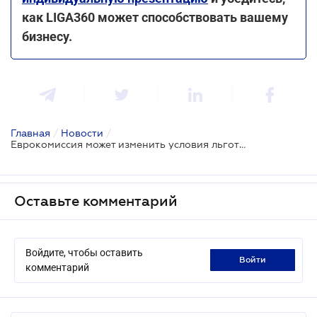
как LIGA360 может способствовать вашему
бизнесу.
Главная
/
Новости
/
Еврокомиссия может изменить условия льготного режима торговли для Украины
Оставьте комментарий
Войдите, чтобы оставить
войти
комментарий