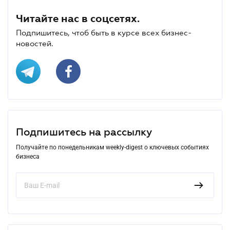
Читайте нас в соцсетях.
Подпишитесь, чтоб быть в курсе всех бизнес-
новостей.
Подпишитесь на рассылку
Получайте по понедельникам weekly-digest о ключевых событиях
бизнеса