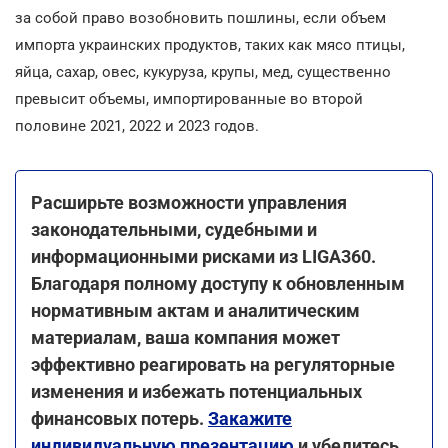
за собой право возобновить пошлины, если объем
импорта украинских продуктов, таких как мясо птицы,
яйца, сахар, овес, кукуруза, крупы, мед, существенно
превысит объемы, импортированные во второй
половине 2021, 2022 и 2023 годов.
Расширьте возможности управления
законодательными, судебными и
информационными рисками из LIGA360.
Благодаря полному доступу к обновленным
нормативным актам и аналитическим
материалам, ваша компания может
эффективно реагировать на регуляторные
изменения и избежать потенциальных
финансовых потерь.
Закажите
индивидуальную презентацию
и убедитесь,