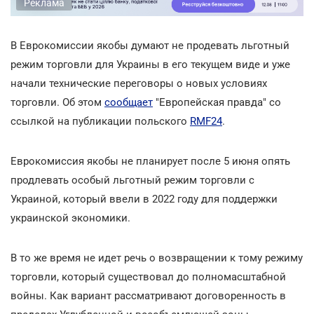
Реклама
В Еврокомиссии якобы думают не продевать льготный
режим торговли для Украины в его текущем виде и уже
начали технические переговоры о новых условиях
торговли. Об этом
сообщает
"Европейская правда" со
ссылкой на публикации польского
RMF24
.
Еврокомиссия якобы не планирует после 5 июня опять
продлевать особый льготный режим торговли с
Украиной, который ввели в 2022 году для поддержки
украинской экономики.
В то же время не идет речь о возвращении к тому режиму
торговли, который существовал до полномасштабной
войны. Как вариант рассматривают договоренность в