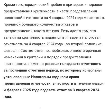
Кроме того, юридический пробел в критериях и порядке
предоставления критичности в части представления
налоговой отчетности за 4 квартал 2024 года может стать
причиной большого количества отказов в
предоставлении такого статуса. Речь идет о том, что
заявки на критичность подаются в январе, а налоговая
отчетность за 4 квартал 2024 года - во второй половине
февраля. Соответственно, необходимо внести срочные
изменения в критерии и порядок предоставления
критичности, а именно
разрешить подавать отчетность
за последний отчетный период, по которому исчерпаны
установленные Налоговым кодексом сроки
представления отчетности, в частности в течение января
и февраля 2025 года подавать отчет за 3 квартал 2024
года
.