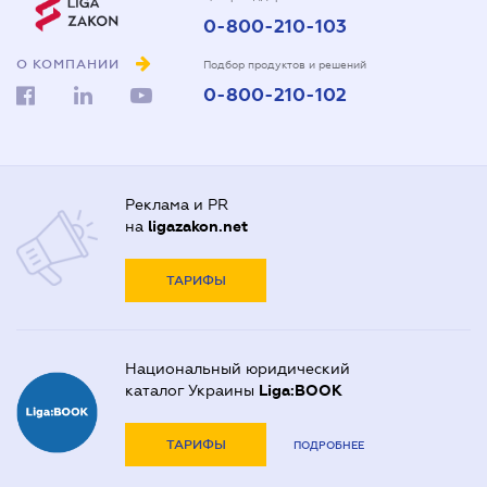
0-800-210-103
О КОМПАНИИ
Подбор продуктов и решений
0-800-210-102
Реклама и PR
на
ligazakon.net
ТАРИФЫ
Национальный юридический
каталог Украины
Liga:BOOK
ТАРИФЫ
ПОДРОБНЕЕ