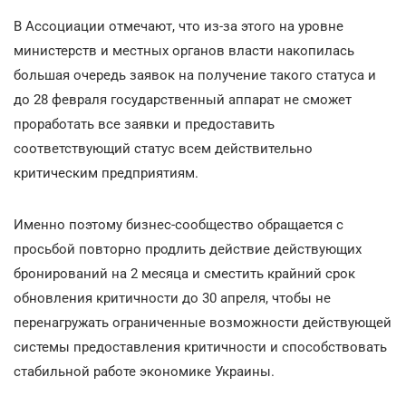
В Ассоциации отмечают, что из-за этого на уровне
министерств и местных органов власти накопилась
большая очередь заявок на получение такого статуса и
до 28 февраля государственный аппарат не сможет
проработать все заявки и предоставить
соответствующий статус всем действительно
критическим предприятиям.
Именно поэтому бизнес-сообщество обращается с
просьбой повторно продлить действие действующих
бронирований на 2 месяца и сместить крайний срок
обновления критичности до 30 апреля, чтобы не
перенагружать ограниченные возможности действующей
системы предоставления критичности и способствовать
стабильной работе экономике Украины.