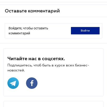
Оставьте комментарий
Войдите, чтобы оставить
войти
комментарий
Читайте нас в соцсетях.
Подпишитесь, чтоб быть в курсе всех бизнес-
новостей.