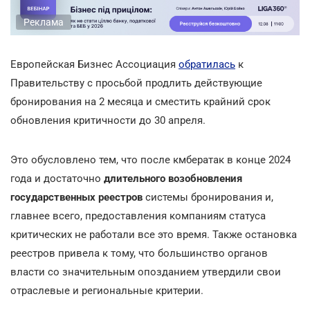
Реклама
Европейская Бизнес Ассоциация
обратилась
к
Правительству с просьбой продлить действующие
бронирования на 2 месяца и сместить крайний срок
обновления критичности до 30 апреля.
Это обусловлено тем, что после кмбератак в конце 2024
года и достаточно
длительного возобновления
государственных реестров
системы бронирования и,
главнее всего, предоставления компаниям статуса
критических не работали все это время. Также остановка
реестров привела к тому, что большинство органов
власти со значительным опозданием утвердили свои
отраслевые и региональные критерии.