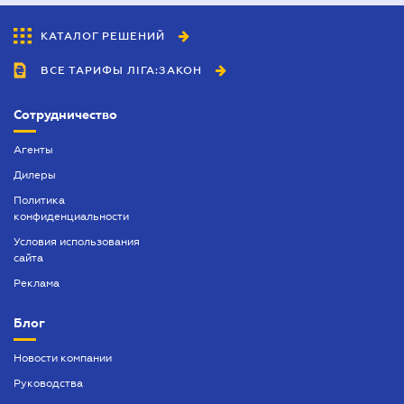
КАТАЛОГ РЕШЕНИЙ
ВСЕ ТАРИФЫ ЛІГА:ЗАКОН
Сотрудничество
Агенты
Дилеры
Политика
конфиденциальности
Условия использования
сайта
Реклама
Блог
Новости компании
Руководства