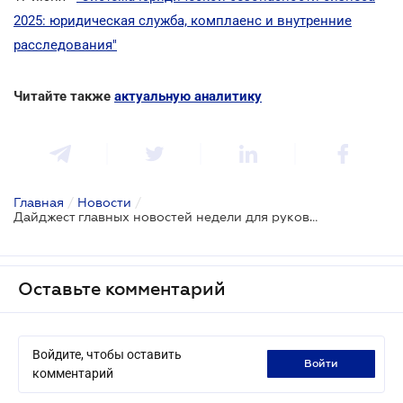
2025: юридическая служба, комплаенс и внутренние
расследования"
Читайте также
актуальную аналитику
Главная
/
Новости
/
Дайджест главных новостей недели для руководителей
Оставьте комментарий
Войдите, чтобы оставить
войти
комментарий