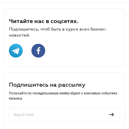
Читайте нас в соцсетях.
Подпишитесь, чтоб быть в курсе всех бизнес-
новостей.
Подпишитесь на рассылку
Получайте по понедельникам weekly-digest о ключевых событиях
бизнеса