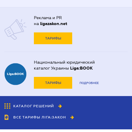
Реклама и PR
на
ligazakon.net
ТАРИФЫ
Национальный юридический
каталог Украины
Liga:BOOK
ТАРИФЫ
ПОДРОБНЕЕ
КАТАЛОГ РЕШЕНИЙ
ВСЕ ТАРИФЫ ЛІГА:ЗАКОН
Сотрудничество