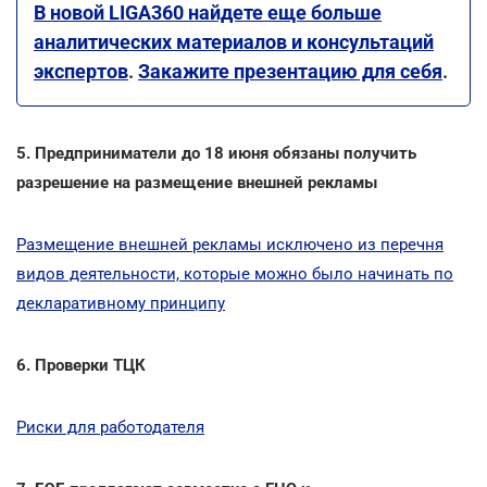
В новой LIGA360 найдете еще больше
аналитических материалов и консультаций
экспертов
.
Закажите презентацию для себя
.
5. Предприниматели до 18 июня обязаны получить
разрешение на размещение внешней рекламы
Размещение внешней рекламы исключено из перечня
видов деятельности, которые можно было начинать по
декларативному принципу
6. Проверки ТЦК
Риски для работодателя