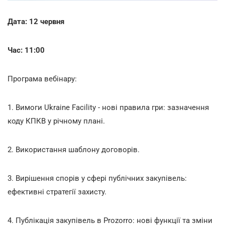
Дата: 12 червня
Час: 11:00
Програма вебінару:
1. Вимоги Ukraine Facility - нові правила гри: зазначення
коду КПКВ у річному плані.
2. Використання шаблону договорів.
3. Вирішення спорів у сфері публічних закупівель:
ефективні стратегії захисту.
4. Публікація закупівель в Prozorro: нові функції та зміни