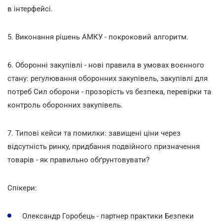
в інтерфейсі.
5. Виконання рішень АМКУ - покроковий алгоритм.
6. Оборонні закупівлі - нові правила в умовах воєнного
стану: регулювання оборонних закупівель, закупівлі для
потреб Сил оборони - прозорість vs безпека, перевірки та
контроль оборонних закупівель.
7. Типові кейси та помилки: завищені ціни через
відсутність ринку, придбання подвійного призначення
товарів - як правильно обґрунтовувати?
Спікери:
Олександр Горобець - партнер практики Безпеки