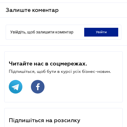
Залиште коментар
Увійдіть, щоб залишити коментар
увійти
Читайте нас в соцмережах.
Підпишіться, щоб бути в курсі усіх бізнес-новин.
Підпишіться на розсилку