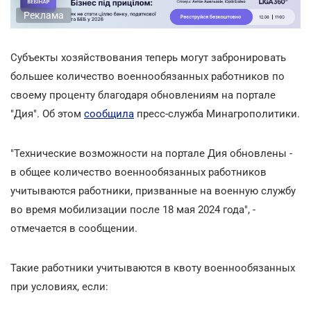
Реклама
Субъекты хозяйствования теперь могут забронировать
большее количество военнообязанных работников по
своему проценту благодаря обновлениям на портале
"Дия". Об этом
сообщила
пресс-служба Минагрополитики.
"Технические возможности на портале Дия обновлены -
в общее количество военнообязанных работников
учитываются работники, призванные на военную службу
во время мобилизации после 18 мая 2024 года", -
отмечается в сообщении.
Такие работники учитываются в квоту военнообязанных
при условиях, если: