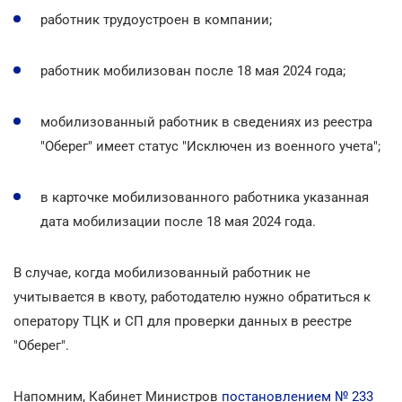
работник трудоустроен в компании;
работник мобилизован после 18 мая 2024 года;
мобилизованный работник в сведениях из реестра
"Оберег" имеет статус "Исключен из военного учета";
в карточке мобилизованного работника указанная
дата мобилизации после 18 мая 2024 года.
В случае, когда мобилизованный работник не
учитывается в квоту, работодателю нужно обратиться к
оператору ТЦК и СП для проверки данных в реестре
"Оберег".
Напомним, Кабинет Министров
постановлением № 233