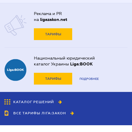
Реклама и PR
на
ligazakon.net
ТАРИФЫ
Национальный юридический
каталог Украины
Liga:BOOK
ТАРИФЫ
ПОДРОБНЕЕ
КАТАЛОГ РЕШЕНИЙ
ВСЕ ТАРИФЫ ЛІГА:ЗАКОН
Сотрудничество