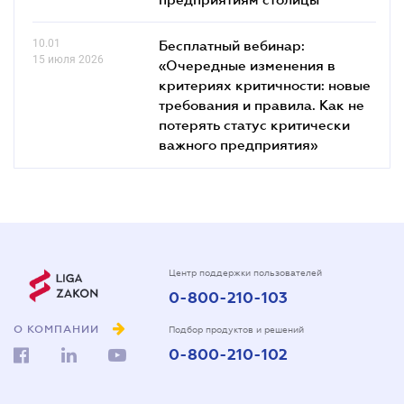
10.01
Бесплатный вебинар:
15 июля 2026
«Очередные изменения в
критериях критичности: новые
требования и правила. Как не
потерять статус критически
важного предприятия»
Центр поддержки пользователей
0-800-210-103
О КОМПАНИИ
Подбор продуктов и решений
0-800-210-102