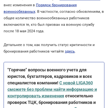
внес изменения в
Порядок бронирования
военнообязанных
. В частности, согласно обновлениям, в
общее количество военнообязанных работников
включаются те, кто был призван на военную службу
после 18 мая 2024 года.
Детальнее о том, как получить статус критичности и
бронирования работников читайте
здесь
.
"Горячие" вопросы военного учета для
юристов, бухгалтеров, кадровиков и всех
специалистов компании!
С новой LIGA360
сможете без проблем найти информацию и
контролировать изменения
относительно
проверок ТЦК, бронирования работников и