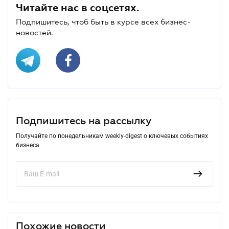
Читайте нас в соцсетях.
Подпишитесь, чтоб быть в курсе всех бизнес-
новостей.
Подпишитесь на рассылку
Получайте по понедельникам weekly-digest о ключевых событиях
бизнеса
Похожие новости