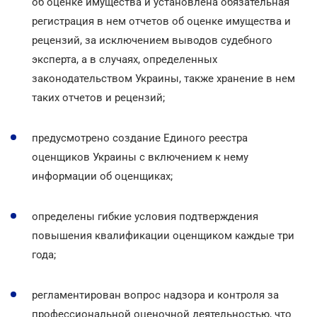
об оценке имущества и установлена обязательная
регистрация в нем отчетов об оценке имущества и
рецензий, за исключением выводов судебного
эксперта, а в случаях, определенных
законодательством Украины, также хранение в нем
таких отчетов и рецензий;
предусмотрено создание Единого реестра
оценщиков Украины с включением к нему
информации об оценщиках;
определены гибкие условия подтверждения
повышения квалификации оценщиком каждые три
года;
регламентирован вопрос надзора и контроля за
профессиональной оценочной деятельностью, что