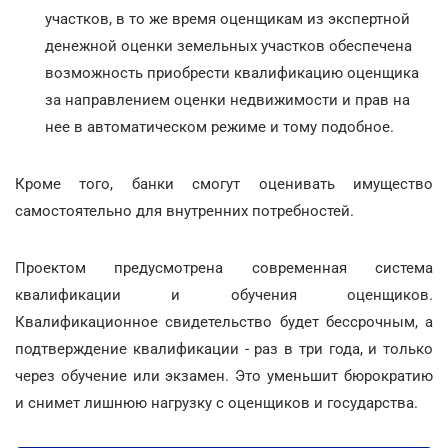
участков, в то же время оценщикам из экспертной
денежной оценки земельных участков обеспечена
возможность приобрести квалификацию оценщика
за направлением оценки недвижимости и прав на
нее в автоматическом режиме и тому подобное.
Кроме того, банки смогут оценивать имущество
самостоятельно для внутренних потребностей.
Проектом предусмотрена современная система
квалификации и обучения оценщиков.
Квалификационное свидетельство будет бессрочным, а
подтверждение квалификации - раз в три года, и только
через обучение или экзамен. Это уменьшит бюрократию
и снимет лишнюю нагрузку с оценщиков и государства.