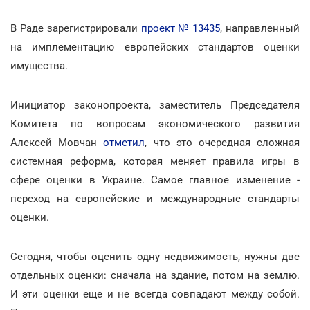
В Раде зарегистрировали
проект № 13435
, направленный
на имплементацию европейских стандартов оценки
имущества.
Инициатор законопроекта, заместитель Председателя
Комитета по вопросам экономического развития
Алексей Мовчан
отметил
, что это очередная сложная
системная реформа, которая меняет правила игры в
сфере оценки в Украине. Самое главное изменение -
переход на европейские и международные стандарты
оценки.
Сегодня, чтобы оценить одну недвижимость, нужны две
отдельных оценки: сначала на здание, потом на землю.
И эти оценки еще и не всегда совпадают между собой.