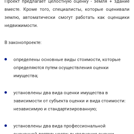
Проект предлагает целостную оценку - земля + здание
вместе. Кроме того, специалисты, которые оценивали
землю, автоматически смогут работать как оценщики
недвижимости.
В законопроекте:
определены основные виды стоимости, которые
определяются путем осуществления оценки
имущества;
установлены два вида оценки имущества в
зависимости от субъекта оценки и вида стоимости:
независимую и стандартизированную;
установлены два вида профессиональной
оценочной деятельности: выполнение оценки