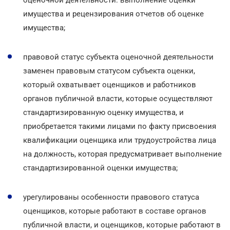
имущества и рецензирования отчетов об оценке
имущества;
правовой статус субъекта оценочной деятельности
заменен правовым статусом субъекта оценки,
который охватывает оценщиков и работников
органов публичной власти, которые осуществляют
стандартизированную оценку имущества, и
приобретается такими лицами по факту присвоения
квалификации оценщика или трудоустройства лица
на должность, которая предусматривает выполнение
стандартизированной оценки имущества;
урегулированы особенности правового статуса
оценщиков, которые работают в составе органов
публичной власти, и оценщиков, которые работают в