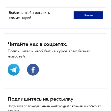
Войдите, чтобы оставить
войти
комментарий
Читайте нас в соцсетях.
Подпишитесь, чтоб быть в курсе всех бизнес-
новостей.
Подпишитесь на рассылку
Получайте по понедельникам weekly-digest о ключевых событиях
бизнеса