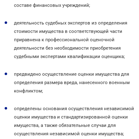
составе финансовых учреждений;
деятельность судебных экспертов из определения
стоимости имущества в соответствующей части
приравнена к профессиональной оценочной
деятельности без необходимости приобретения
судебными экспертами квалификации оценщика;
предвидено осуществление оценки имущества для
определения размера вреда, нанесенного военным
конфликтом;
определены основания осуществления независимой
оценки имущества и стандартизированной оценки
имущества, а также обязательные случаи для
осуществления независимой оценки имущества;