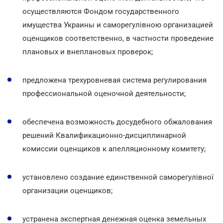
осуществляются Фондом государственного
имущества Украины и саморегулівною организацией
оценщиков соответственно, в частности проведение
плановых и внеплановых проверок;
предложена трехуровневая система регулирования
профессиональной оценочной деятельности;
обеспечена возможность досудебного обжалования
решений Квалификационно-дисциплинарной
комиссии оценщиков к апелляционному комитету;
установлено создание единственной саморегулівної
организации оценщиков;
устранена экспертная денежная оценка земельных