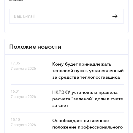
Похожие новости
17.05
Кому будет принадлежать
7 августа 2026
тепловой пункт, установленный
за средства теплопоставщика
16.01
НКРЭКУ установила правила
7 августа 2026
расчета "зеленой" доли в счете
за свет
15.10
Освобождает ли военное
7 августа 2026
положение профессионального