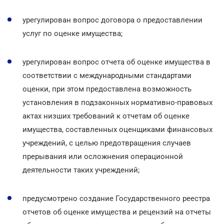
урегулирован вопрос договора о предоставлении
услуг по оценке имущества;
урегулирован вопрос отчета об оценке имущества в
соответствии с международными стандартами
оценки, при этом предоставлена возможность
установления в подзаконных нормативно-правовых
актах низших требований к отчетам об оценке
имущества, составленных оценщиками финансовых
учреждений, с целью предотвращения случаев
прерывания или осложнения операционной
деятельности таких учреждений;
предусмотрено создание Государственного реестра
отчетов об оценке имущества и рецензий на отчеты