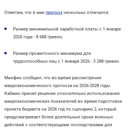
Отметим, что в мае
прогноз
несколько отличался:
Размер минимальной заработной платы с 1 января
2026 года - 8 688 гривен;
Размер прожиточного минимума для
трудоспособных лиц с 1 января 2026 - 3 288 гривен.
Минфин сообщил, что во время рассмотрения
макроэкономического прогноза на 2026-2028 годы
Кабмин принял решение относительно использования
макроэкономических показателей во время подготовки
проекта бюджета на 2026 год по сценарию 2, который
предусматривает более длительные сроки военных
действий с соответствующими последствиями для