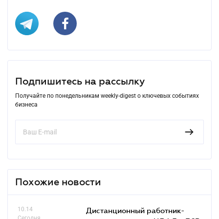
Подпишитесь на рассылку
Получайте по понедельникам weekly-digest о ключевых событиях
бизнеса
Похожие новости
10.14
Дистанционный работник-
Сегодня