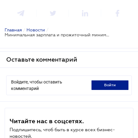
Главная
/
Новости
/
Минимальная зарплата и прожиточный минимум 2026: Минфин предоставил новые прогнозные показатели
Оставьте комментарий
Войдите, чтобы оставить
войти
комментарий
Читайте нас в соцсетях.
Подпишитесь, чтоб быть в курсе всех бизнес-
новостей.