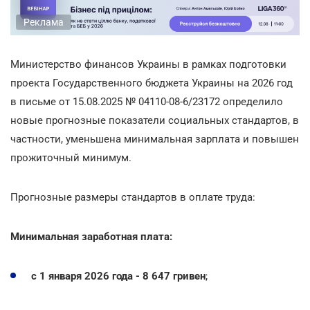
Реклама
Министерство финансов Украины в рамках подготовки
проекта Государственного бюджета Украины на 2026 год
в письме от 15.08.2025 № 04110-08-6/23172 определило
новые прогнозные показатели социальных стандартов, в
частности, уменьшена минимальная зарплата и повышен
прожиточный минимум.
Прогнозные размеры стандартов в оплате труда:
Минимальная заработная плата:
с 1 января 2026 года - 8 647 гривен
;