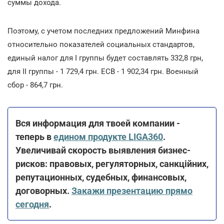
суммы дохода.
Поэтому, с учетом последних предложений Минфина
относительно показателей социальных стандартов,
единый налог для I группы будет составлять 332,8 грн,
для II группы - 1 729,4 грн. ЕСВ - 1 902,34 грн. Военный
сбор - 864,7 грн.
Вся информация для твоей компании -
теперь в
едином продукте LIGA360
.
Увеличивай скорость выявления бизнес-
рисков: правовых, регуляторных, санкційних,
репутационных, судебных, финансовых,
договорных.
Закажи презентацию прямо
сегодня
.