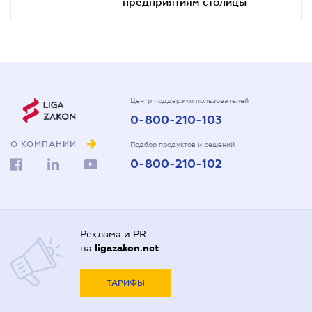
предприятиям столицы
Центр поддержки пользователей
0-800-210-103
О КОМПАНИИ
Подбор продуктов и решений
0-800-210-102
Реклама и PR
на
ligazakon.net
ТАРИФЫ