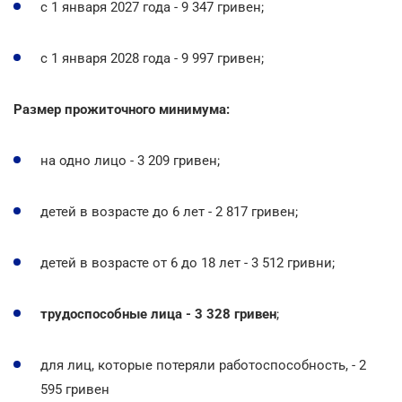
с 1 января 2027 года - 9 347 гривен;
с 1 января 2028 года - 9 997 гривен;
Размер прожиточного минимума:
на одно лицо - 3 209 гривен;
детей в возрасте до 6 лет - 2 817 гривен;
детей в возрасте от 6 до 18 лет - 3 512 гривни;
трудоспособные лица - 3 328 гривен
;
для лиц, которые потеряли работоспособность, - 2
595 гривен