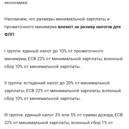
экономики.
Напомним, что размеры минимальной зарплаты и
прожиточного минимума
влияют на размер налогов для
ФЛП
:
I группа: единый налог до 10% от прожиточного
минимума; ЕСВ 22% от минимальной зарплаты; военный
сбор 10% от минимальной зарплаты.
II группа: естьдиний налог до 20% от минимальной
зарплаты; ЕСВ 22% от минимальной зарплаты; военный
сбор 10% от минимальной зарплаты.
III группа: единый налог 3% или 5% от суммы дохода; ЕСВ
22% от минимальной зарплаты; военный сбор 1% от