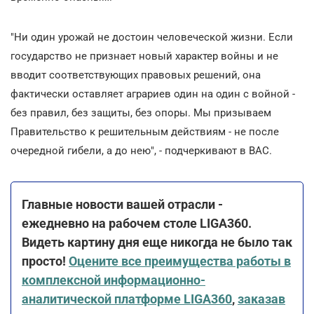
"Ни один урожай не достоин человеческой жизни. Если
государство не признает новый характер войны и не
вводит соответствующих правовых решений, она
фактически оставляет аграриев один на один с войной -
без правил, без защиты, без опоры. Мы призываем
Правительство к решительным действиям - не после
очередной гибели, а до нею", - подчеркивают в ВАС.
Главные новости вашей отрасли -
ежедневно на рабочем столе LIGA360.
Видеть картину дня еще никогда не было так
просто!
Оцените все преимущества работы в
комплексной информационно-
аналитической платформе LIGA360
,
заказав