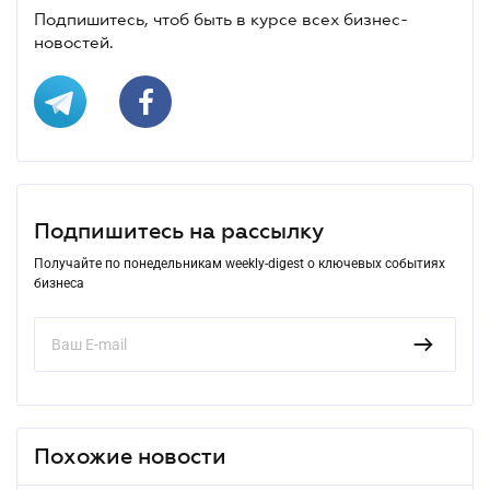
Подпишитесь, чтоб быть в курсе всех бизнес-
новостей.
Подпишитесь на рассылку
Получайте по понедельникам weekly-digest о ключевых событиях
бизнеса
Похожие новости