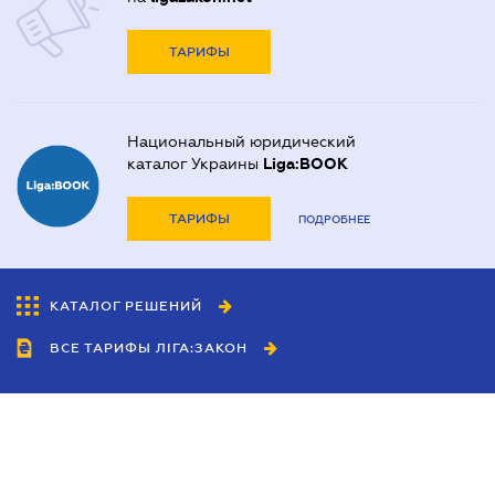
ТАРИФЫ
Национальный юридический
каталог Украины
Liga:BOOK
ТАРИФЫ
ПОДРОБНЕЕ
КАТАЛОГ РЕШЕНИЙ
ВСЕ ТАРИФЫ ЛІГА:ЗАКОН
Сотрудничество
Агенты
Дилеры