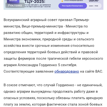
Реклама
Всеукраинский аграрный совет призвал Премьер-
министра, Вице-премьер-министра - Министра по
развитию общин, территорий и инфраструктуры и
Министра экономики, природной среды и сельского
хозяйства внести срочные изменения относительно
определения территорий боевых действий и правовой
защиты фермеров после трагической гибели херсонского
агрария Александра Гордиенко 5 сентября.
Соответствующее заявление
обнародовано
на сайте ВАС.
В союзе отмечают, что случай Гордиенко - не единичный,
однако аграрии вынуждены продолжать работу даже в
опасных условиях, поскольку обязаны платить арендную
плату за землю, которая фактически стала зоной боевых