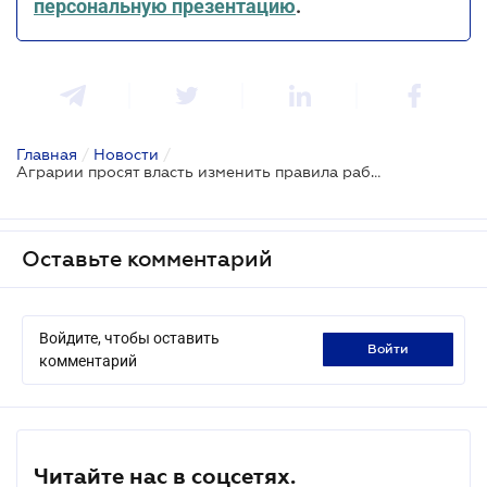
персональную презентацию
.
Главная
/
Новости
/
Аграрии просят власть изменить правила работы в зонах боевых действий
Оставьте комментарий
Войдите, чтобы оставить
войти
комментарий
Читайте нас в соцсетях.