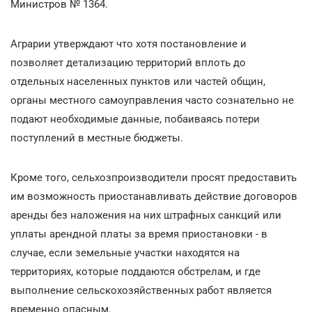
Министров № 1364.
Аграрии утверждают что хотя постановление и
позволяет детализацию территорий вплоть до
отдельных населенных пунктов или частей общин,
органы местного самоуправления часто сознательно не
подают необходимые данные, побаиваясь потери
поступлений в местные бюджеты.
Кроме того, сельхозпроизводители просят предоставить
им возможность приостанавливать действие договоров
аренды без наложения на них штрафных санкций или
уплаты арендной платы за время приостановки - в
случае, если земельные участки находятся на
территориях, которые поддаются обстрелам, и где
выполнение сельскохозяйственных работ является
временно опасным.