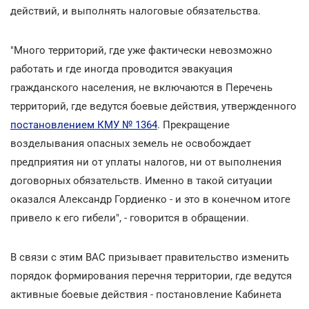
действий, и выполнять налоговые обязательства.
"Много территорий, где уже фактически невозможно
работать и где иногда проводится эвакуация
гражданского населения, не включаются в Перечень
территорий, где ведутся боевые действия, утвержденного
постановлением КМУ № 1364
. Прекращение
возделывания опасных земель не освобождает
предприятия ни от уплаты налогов, ни от выполнения
договорных обязательств. Именно в такой ситуации
оказался Александр Гордиенко - и это в конечном итоге
привело к его гибели", - говорится в обращении.
В связи с этим ВАС призывает правительство изменить
порядок формирования перечня территории, где ведутся
активные боевые действия - постановление Кабинета