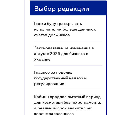
Выбор редакции
Банки будут раскрывать
исполнителям больше данных о
счетах должников
Законодательные изменения в
августе 2026 для бизнеса в
Украине
Главное за неделю:
государственный надзор и
регулирование
Кабмин продлил льготный период
для косметики без техрегламента,
а реальный срок значительно
короче заявленного