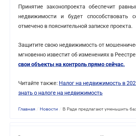
Принятие законопроекта обеспечит равн
недвижимости и будет способствовать с
отмечено в пояснительной записке проекта.
Защитите свою недвижимость от мошенничест
мгновенно известит об изменениях в Реестр
свои объекты на контроль прямо сейчас.
Читайте также:
Налог на недвижимость в 202
знать о налоге на недвижимость
Главная
/
Новости
/