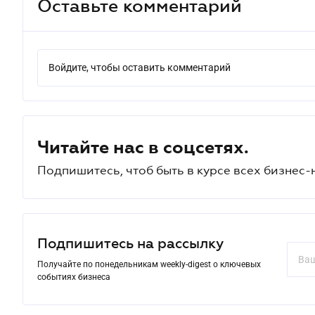
Оставьте комментарий
Войдите, чтобы оставить комментарий
Читайте нас в соцсетях.
Подпишитесь, чтоб быть в курсе всех бизнес-
Подпишитесь на рассылку
Получайте по понедельникам weekly-digest о ключевых
событиях бизнеса