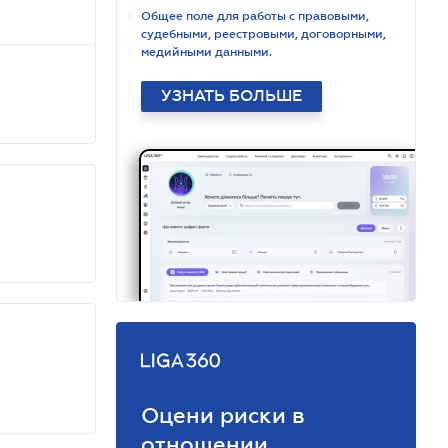
Общее поле для работы с правовыми,
судебными, реестровыми, договорными,
медийными данными.
УЗНАТЬ БОЛЬШЕ
Оцени риски в
отношении