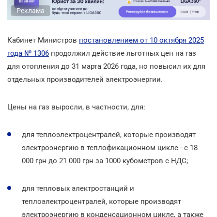
Реклама
Кабинет Министров
постановлением от 10 октября 2025
года № 1306
продолжил действие льготных цен на газ
для отопления до 31 марта 2026 года, но повысил их для
отдельных производителей электроэнергии.
Цены на газ выросли, в частности, для:
для теплоэлектроцентралей, которые производят
электроэнергию в теплофикационном цикле - с 18
000 грн до 21 000 грн за 1000 кубометров с НДС;
для тепловых электростанций и
теплоэлектроцентралей, которые производят
электроэнергию в конденсационном цикле, а также