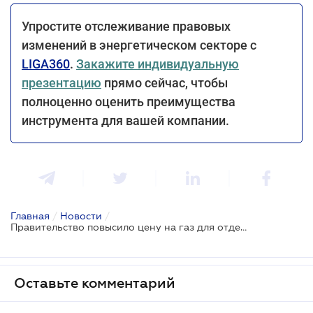
Упростите отслеживание правовых
изменений в энергетическом секторе с
LIGA360
.
Закажите индивидуальную
презентацию
прямо сейчас, чтобы
полноценно оценить преимущества
инструмента для вашей компании.
Главная
/
Новости
/
Правительство повысило цену на газ для отдельных категорий потребителей
Оставьте комментарий