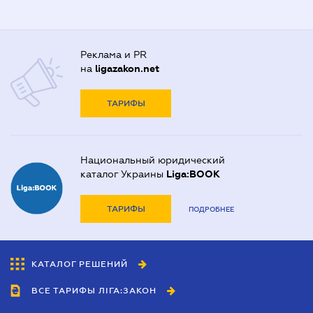
Реклама и PR
на
ligazakon.net
ТАРИФЫ
Национальный юридический
каталог Украины
Liga:BOOK
ТАРИФЫ
ПОДРОБНЕЕ
КАТАЛОГ РЕШЕНИЙ
ВСЕ ТАРИФЫ ЛІГА:ЗАКОН