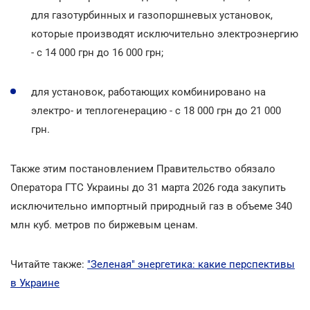
для газотурбинных и газопоршневых установок,
которые производят исключительно электроэнергию
- с 14 000 грн до 16 000 грн;
для установок, работающих комбинировано на
электро- и теплогенерацию - с 18 000 грн до 21 000
грн.
Также этим постановлением Правительство обязало
Оператора ГТС Украины до 31 марта 2026 года закупить
исключительно импортный природный газ в объеме 340
млн куб. метров по биржевым ценам.
Читайте также:
"Зеленая" энергетика: какие перспективы
в Украине