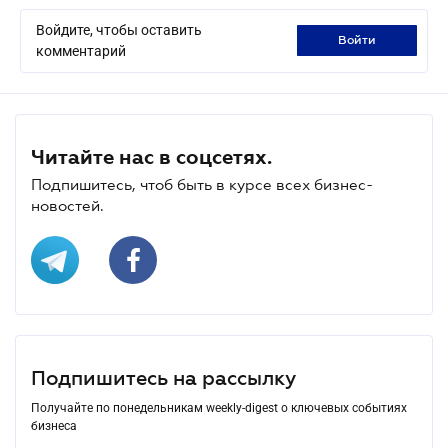
Войдите, чтобы оставить
войти
комментарий
Читайте нас в соцсетях.
Подпишитесь, чтоб быть в курсе всех бизнес-
новостей.
Подпишитесь на рассылку
Получайте по понедельникам weekly-digest о ключевых событиях
бизнеса