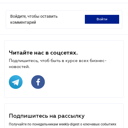
Войдите, чтобы оставить
войти
комментарий
Читайте нас в соцсетях.
Подпишитесь, чтоб быть в курсе всех бизнес-
новостей.
Подпишитесь на рассылку
Получайте по понедельникам weekly-digest о ключевых событиях