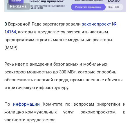
Реклама
В
Верховной Раде зарегистрировали
законопроект №
14164
, которым предлагается разрешить частным
предприятиям строить малые модульные реакторы
(ММР).
Речь идет о внедрении безопасных и мобильных
реакторов мощностью до 300 МВт, которые способны
обеспечивать энергией города, промышленные объекты
и критическую инфраструктуру.
По
информации
Комитета по вопросам энергетики и
жилищно-коммунальных услуг законопроектом, в
частности предлагается: