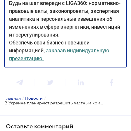
Будь на шаг впереди с LIGA360: нормативно-
правовые акты, законопроекты, экспертная
аналитика и персональные извещения об
изменениях в сфере энергетики, инвестиций
и госрегулирования.
Обеспечь свой бизнес новейшей
информацией,
заказав индивидуальную
презентацию.
Главная
/
Новости
/
В Украине планируют разрешить частным компаниям строить малые модульные реакторы
Оставьте комментарий