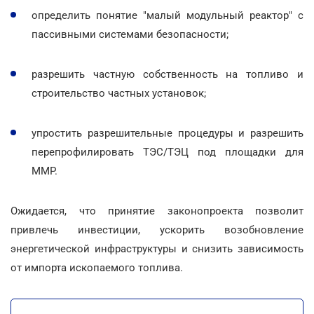
определить понятие "малый модульный реактор" с
пассивными системами безопасности;
разрешить частную собственность на топливо и
строительство частных установок;
упростить разрешительные процедуры и разрешить
перепрофилировать ТЭС/ТЭЦ под площадки для
ММР.
Ожидается, что принятие законопроекта позволит
привлечь инвестиции, ускорить возобновление
энергетической инфраструктуры и снизить зависимость
от импорта ископаемого топлива.