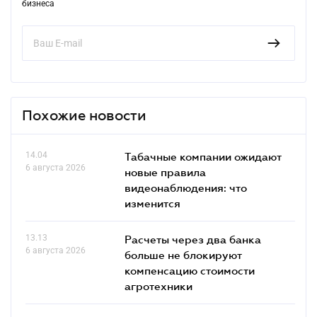
бизнеса
Похожие новости
14.04
Табачные компании ожидают
6 августа 2026
новые правила
видеонаблюдения: что
изменится
13.13
Расчеты через два банка
6 августа 2026
больше не блокируют
компенсацию стоимости
агротехники