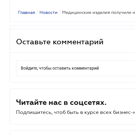
Главная
/
Новости
/
Оставьте комментарий
Войдите, чтобы оставить комментарий
Читайте нас в соцсетях.
Подпишитесь, чтоб быть в курсе всех бизнес-