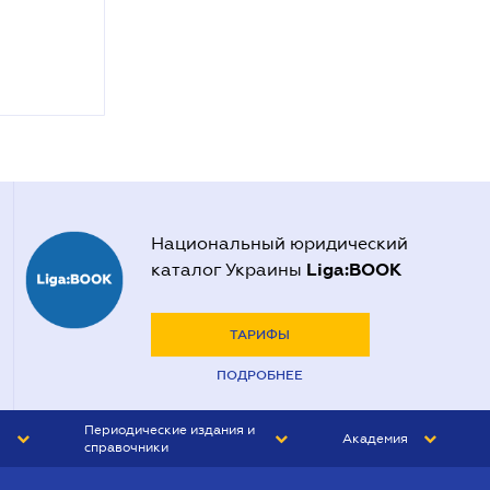
Национальный юридический
Liga:BOOK
каталог Украины
ТАРИФЫ
ПОДРОБНЕЕ
Периодические издания и
Академия
справочники
ЮРИСТ&ЗАКОН
АКАДЕМИЯ ЛІГА:ЗАКОН