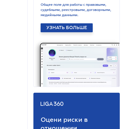
Общее поле для работы с правовыми,
судебными, реестровыми, договорными,
медийными данными.
УЗНАТЬ БОЛЬШЕ
Оцени риски в
отношении