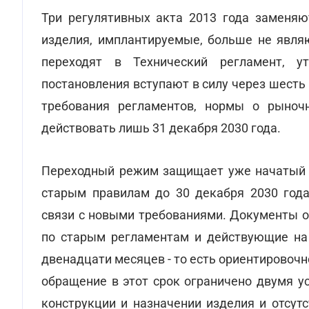
Три регулятивных акта 2013 года заменяю
изделия, имплантируемые, больше не являю
переходят в Технический регламент,
постановления вступают в силу через шесть
требования регламентов, нормы о рыноч
действовать лишь 31 декабря 2030 года.
Переходный режим защищает уже начатый б
старым правилам до 30 декабря 2030 года
связи с новыми требованиями. Документы о
по старым регламентам и действующие на 
двенадцати месяцев - то есть ориентировочн
обращение в этот срок ограничено двумя у
конструкции и назначении изделия и отсут