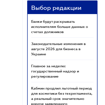
Выбор редакции
Банки будут раскрывать
исполнителям больше данных о
счетах должников
Законодательные изменения в
августе 2026 для бизнеса в
Украине
Главное за неделю:
государственный надзор и
регулирование
Кабмин продлил льготный период
для косметики без техрегламента,
а реальный срок значительно
короче заявленного