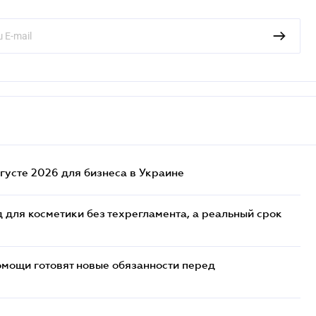
густе 2026 для бизнеса в Украине
 для косметики без техрегламента, а реальный срок
мощи готовят новые обязанности перед