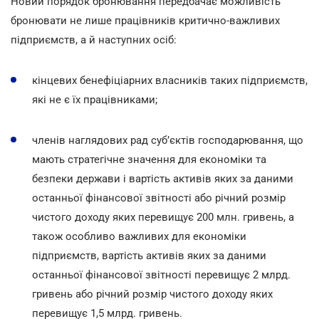
Новий порядок бронювання передбачає можливість
бронювати не лише працівників критично-важливих
підприємств, а й наступних осіб:
кінцевих бенефіціарних власників таких підприємств,
які не є їх працівниками;
членів наглядових рад суб’єктів господарювання, що
мають стратегічне значення для економіки та
безпеки держави і вартість активів яких за даними
останньої фінансової звітності або річний розмір
чистого доходу яких перевищує 200 млн. гривень, а
також особливо важливих для економіки
підприємств, вартість активів яких за даними
останньої фінансової звітності перевищує 2 млрд.
гривень або річний розмір чистого доходу яких
перевищує 1,5 млрд. гривень.