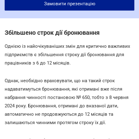
Замовити презентацію
Збільшено строк дії бронювання
Однією із найочікуваніших змін для критично важливих
підприємств є збільшення строку дії бронювання для
працівників з 6 до 12 місяців.
Однак, необхідно враховувати, що на такий строк
надаватимуться бронювання, які отримані вже після
набрання чинності постановою № 650, тобто з 8 червня
2024 року. Бронювання, отримані до вказаної дати,
автоматично не продовжуються до 12 місяців та
залишаються чинними протягом строку їх дії.