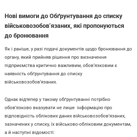
Нові вимоги до Обґрунтування до списку
військовозобов’язаних, які пропонуються
до бронювання
Як і раніше, у разі подачі документів щодо бронювання до
органу, який прийняв рішення про визначення
підприємства критично важливим, обов’язковим є
наявність обґрунтування до списку
військовозобов’язаних.
Однак відтепер у такому обґрунтуванні потрібно
обов’язково вказувати не лише інформацію про
відповідність облікових даних військовозобов’язаних,
зазначених у списку, їх військово-обліковим документам,
а й наступні відомості: