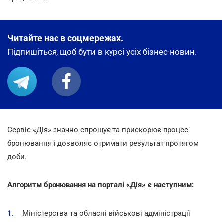
Читайте нас в соцмережах.
Підпишіться, щоб бути в курсі усіх бізнес-новин.
Сервіс «Дія» значно спрощує та прискорює процес
бронювання і дозволяє отримати результат протягом
доби.
Алгоритм бронювання на порталі «Дія» є наступним:
Міністерства та обласні військові адміністрації