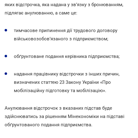
яких відстрочка, яка надана у зв’язку з бронюванням,
підлягає анулюванню, а саме це:
тимчасове припинення дії трудового договору
військовозобов’язаного з підприємством;
обґрунтоване подання керівника підприємства;
надання працівнику відстрочки з інших причин,
визначених статтею 23 Закону України «Про
мобілізаційну підготовку та мобілізацію».
Анулювання відстрочок з вказаних підстав буде
здійснюватись за рішенням Мінекономіки на підставі
обґрунтованого подання підприємства.