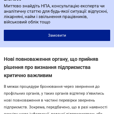
Миттєво знайдіть НПА, консультацію експерта чи
аналітичну статтю для будь-якої ситуації: відпускні,
лікарняні, найм і звільнення працівників,
військовий облік тощо
Замовити
Нові повноваження органу, що прийняв
рішення про визнання підприємства
критично важливим
В межах процедури бронювання через звернення до
профільних органів, у таких органів відтепер з’явились
нові повноваження в частині перевірки звернень
підприємств. Зокрема, передбачено, що в разі наявності