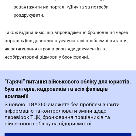
завантажити на порталі «Дія» та за потреби
роздрукувати.
Також відзначимо, що впровадження бронювання через
портал «Дія» дозволило усунути такі проблемні питання,
як затягування строків розгляду документів та
необґрунтовані відмови у бронюванні.
“Гарячі” питання військового обліку для юристів,
бухгалтерів, кадровиків та всіх фахівців
компанії!
З новою LIGA360 зможете без проблем знайти
інформацію та контролювати зміни щодо
перевірок ТЦК, бронювання працівників та
військового обліку на підприємстві