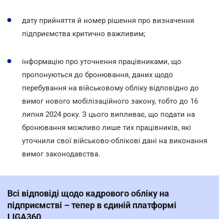
дату прийняття
й
номер рішення про визначення
підприємства критично важливим;
інформацію про уточнення працівниками, що
пропонуються до бронювання, даних щодо
перебування на військовому обліку відповідно до
вимог нового мобілізаційного закону, тобто до 16
липня 2024 року. З цього випливає, що подати на
бронювання можливо лише тих працівників, які
уточнили свої військово-облікові дані на виконання
вимог законодавства.
Всі відповіді щодо кадрового обліку на
підприємстві – тепер в єдиній платформі
LIGA360