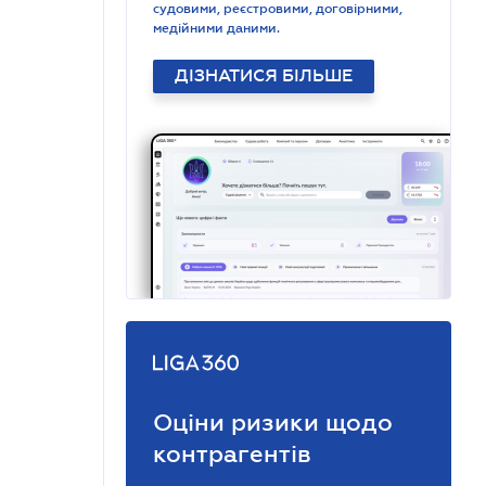
судовими, реєстровими, договірними,
медійними даними.
ДІЗНАТИСЯ БІЛЬШЕ
Оціни ризики щодо
контрагентів