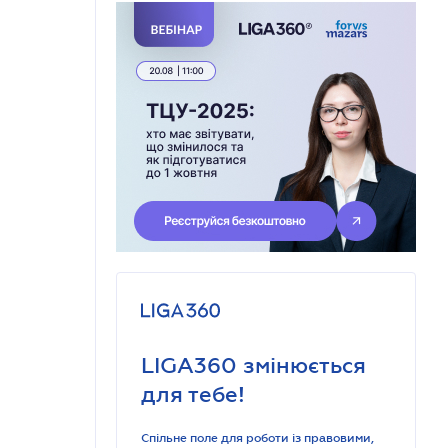
LIGA360 змінюється
для тебе!
Спільне поле для роботи із правовими,