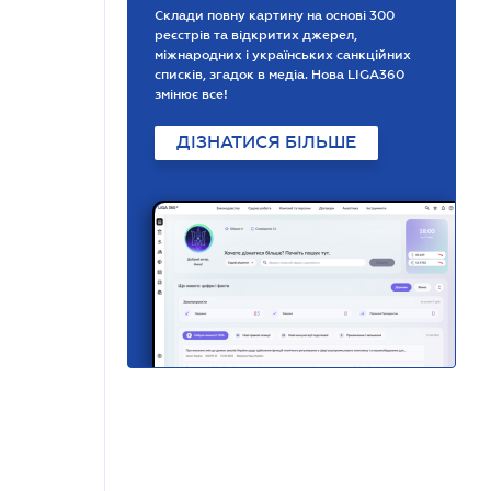
Склади повну картину на основі 300
реєстрів та відкритих джерел,
міжнародних і українських санкційних
списків, згадок в медіа. Нова LIGA360
змінює все!
ДІЗНАТИСЯ БІЛЬШЕ