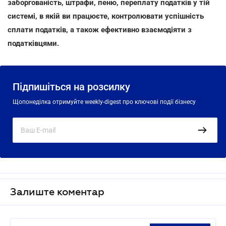
заборгованість, штрафи, пеню, переплату податків у тій
системі, в якій ви працюєте, контролювати успішність
сплати податків, а також ефективно взаємодіяти з
податківцями.
Підпишіться на розсилку
Щопонеділка отримуйте weekly-digest про ключові події бізнесу
Залиште коментар