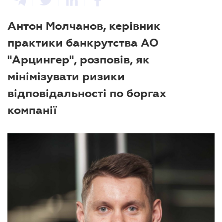
Антон Молчанов, керівник
практики банкрутства АО
"Арцингер", розповів, як
мінімізувати ризики
відповідальності по боргах
компанії