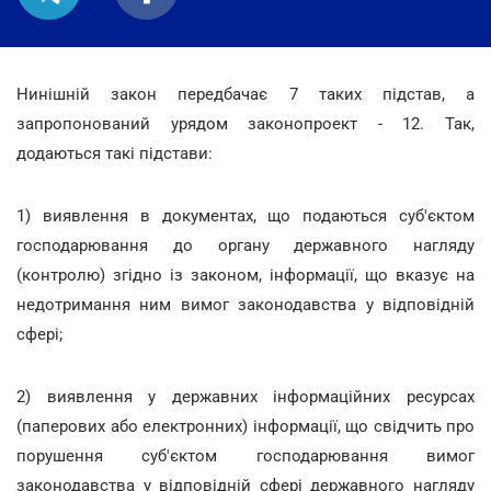
Нинішній закон передбачає 7 таких підстав, а
запропонований урядом законопроект - 12. Так,
додаються такі підстави:
1) виявлення в документах, що подаються суб'єктом
господарювання до органу державного нагляду
(контролю) згідно із законом, інформації, що вказує на
недотримання ним вимог законодавства у відповідній
сфері;
2) виявлення у державних інформаційних ресурсах
(паперових або електронних) інформації, що свідчить про
порушення суб'єктом господарювання вимог
законодавства у відповідній сфері державного нагляду