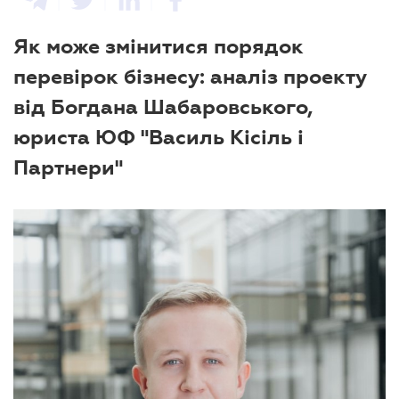
Як може змінитися порядок
перевірок бізнесу: аналіз проекту
від Богдана Шабаровського,
юриста ЮФ "Василь Кісіль і
Партнери"