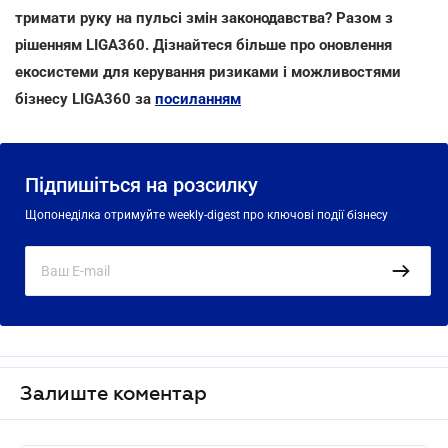
тримати руку на пульсі змін законодавства? Разом з
рішенням LIGA360. Дізнайтеся більше про оновлення
екосистеми для керування ризиками і можливостями
бізнесу LIGA360 за
посиланням
Підпишіться на розсилку
Щопонеділка отримуйте weekly-digest про ключові події бізнесу
Залиште коментар