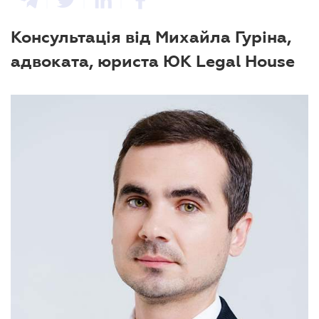
Консультація від Михайла Гуріна,
адвоката, юриста ЮК Legal House