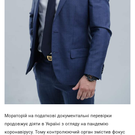
Мораторій на податкові документальні перевірки
продовжує діяти в Україні з огляду на пандемію
коронавірусу. Тому контролюючий орган змістив фокус