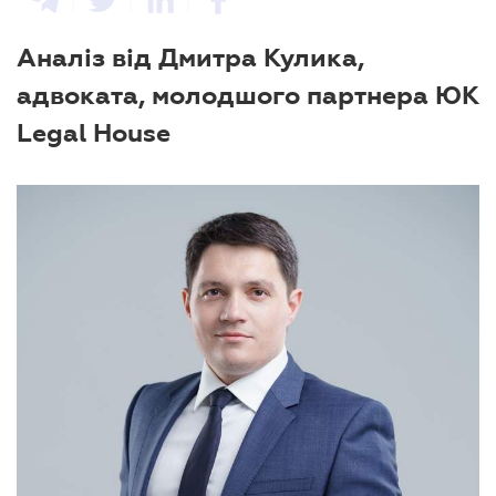
Аналіз від Дмитра Кулика,
адвоката, молодшого партнера ЮК
Legal House