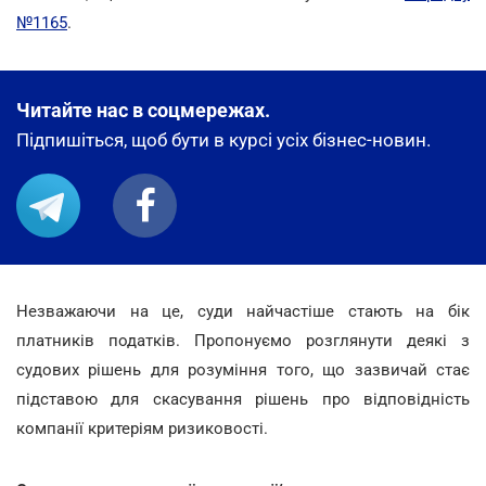
№1165
.
Читайте нас в соцмережах.
Підпишіться, щоб бути в курсі усіх бізнес-новин.
Незважаючи на це, суди найчастіше стають на бік
платників податків. Пропонуємо розглянути деякі з
судових рішень для розуміння того, що зазвичай стає
підставою для скасування рішень про відповідність
компанії критеріям ризиковості.