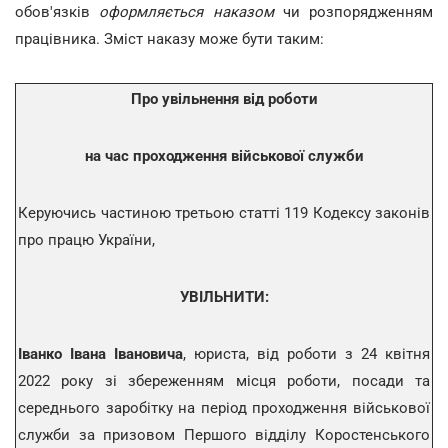
обов'язків
оформляється наказом
чи розпорядженням
працівника. Зміст наказу може бути таким:
Про увільнення від роботи
на час проходження військової служби
Керуючись частиною третьою статті 119 Кодексу законів
про працю України,
УВІЛЬНИТИ:
Іванко Івана Івановича
, юриста, від роботи з 24 квітня
2022 року зі збереженням місця роботи, посади та
середнього заробітку на період проходження військової
служби за призовом Першого відділу Коростенського