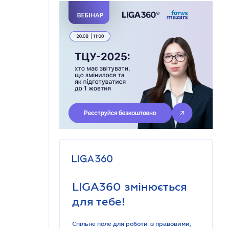
LIGA360 змінюється
для тебе!
Спільне поле для роботи із правовими,