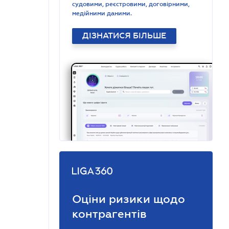
судовими, реєстровими, договірними,
медійними даними.
ДІЗНАТИСЯ БІЛЬШЕ
Оціни ризики щодо
контрагентів