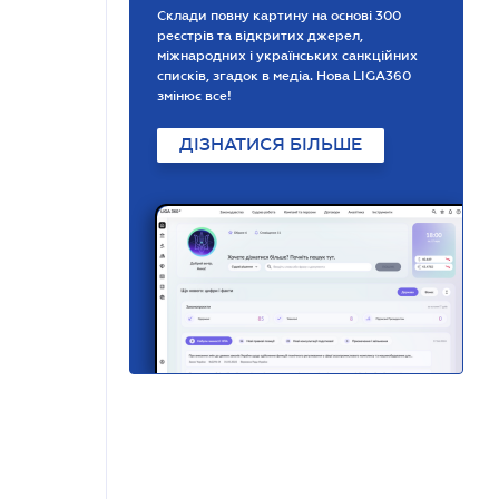
Склади повну картину на основі 300
реєстрів та відкритих джерел,
міжнародних і українських санкційних
списків, згадок в медіа. Нова LIGA360
змінює все!
ДІЗНАТИСЯ БІЛЬШЕ