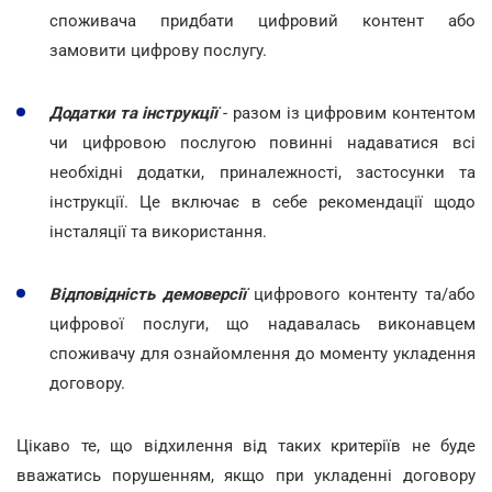
споживача придбати цифровий контент або
замовити цифрову послугу.
Додатки та інструкції
- разом із цифровим контентом
чи цифровою послугою повинні надаватися всі
необхідні додатки, приналежності, застосунки та
інструкції. Це включає в себе рекомендації щодо
інсталяції та використання.
Відповідність демоверсії
цифрового контенту та/або
цифрової послуги, що надавалась виконавцем
споживачу для ознайомлення до моменту укладення
договору.
Цікаво те, що відхилення від таких критеріїв не буде
вважатись порушенням, якщо при укладенні договору