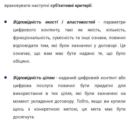
враховувати наступні
суб'єктивні критерії:
Відповідність якості і властивостей
- параметри
цифрового контенту, такі як якість, кількість,
функціональність, сумісність та інші ознаки, повинні
відповідати тим, які були зазначені у договорі. Це
означає, що вам має бути надано те, що було
обіцяно.
Відповідність цілям
- наданий цифровий контент або
цифрова послуга повинні бути придатні для
використання в тих цілях, які були зазначені на
момент укладення договору. Тобто, якщо ви купили
щось з конкретною метою, ця мета має бути
досягнута.