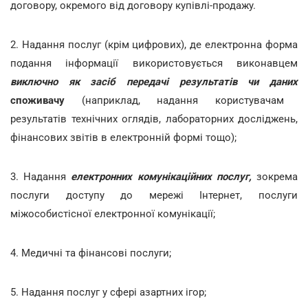
договору, окремого від договору купівлі-продажу.
2. Надання послуг (крім цифрових), де електронна форма
подання інформації використовується виконавцем
виключно як засіб передачі результатів чи даних
споживачу
(наприклад, надання користувачам
результатів технічних оглядів, лабораторних досліджень,
фінансових звітів в електронній формі тощо)
;
3. Надання
електронних комунікаційних послуг,
зокрема
послуги доступу до мережі Інтернет, послуги
міжособистісної електронної комунікації;
4. Медичні та фінансові послуги;
5. Надання послуг у сфері азартних ігор;