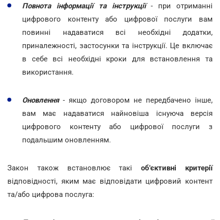
Повнота інформації та інструкції
- при отриманні
цифрового контенту або цифрової послуги вам
повинні надаватися всі необхідні додатки,
приналежності, застосунки та інструкції. Це включає
в себе всі необхідні кроки для встановлення та
використання.
Оновлення
- якщо договором не передбачено інше,
вам має надаватися найновіша існуюча версія
цифрового контенту або цифрової послуги з
подальшим оновленням.
Закон також встановлює такі
об'єктивні критерії
відповідності, яким має відповідати цифровий контент
та/або цифрова послуга: