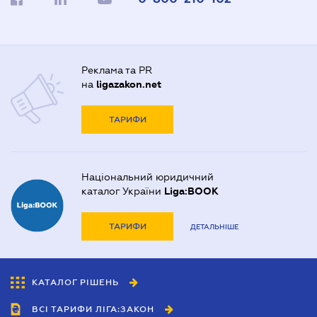
Реклама та PR
на
ligazakon.net
ТАРИФИ
Національний юридичний
каталог України
Liga:BOOK
ТАРИФИ
ДЕТАЛЬНІШЕ
КАТАЛОГ РІШЕНЬ
ВСІ ТАРИФИ ЛІГА:ЗАКОН