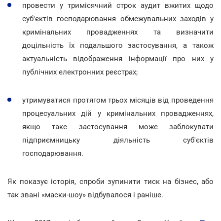
провести у тримісячний строк аудит вжитих щодо
суб'єктів господарювання обмежувальних заходів у
кримінальних провадженнях та визначити
доцільність їх подальшого застосування, а також
актуальність відображення інформації про них у
публічних електронних реєстрах;
утримуватися протягом трьох місяців від проведення
процесуальних дій у кримінальних провадженнях,
якщо таке застосування може заблокувати
підприємницьку діяльність суб'єктів
господарювання.
Як показує історія, спроби зупинити тиск на бізнес, або
так звані «маски-шоу» відбувалося і раніше.