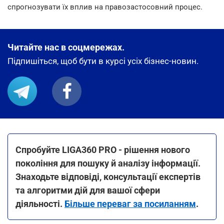
спрогнозувати їх вплив на правозастосовний процес.
Читайте нас в соцмережах.
Підпишіться, щоб бути в курсі усіх бізнес-новин.
Спробуйте LIGA360 PRO - рішення нового
покоління для пошуку й аналізу інформації.
Знаходьте відповіді, консультації експертів
та алгоритми дій для вашої сфери
діяльності.
Більше переваг за посиланням
.