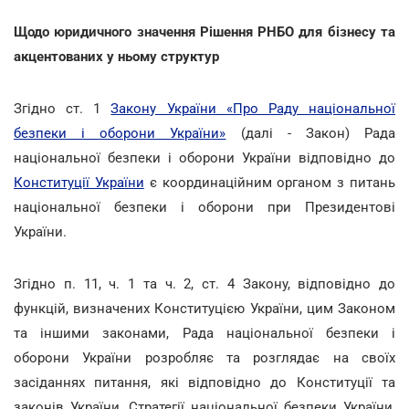
Щодо юридичного значення Рішення РНБО для бізнесу та
акцентованих у ньому структур
Згідно ст. 1
Закону України «Про Раду національної
безпеки і оборони України»
(далі - Закон) Рада
національної безпеки і оборони України відповідно до
Конституції України
є координаційним органом з питань
національної безпеки і оборони при Президентові
України.
Згідно п. 11, ч. 1 та ч. 2, ст. 4 Закону, відповідно до
функцій, визначених Конституцією України, цим Законом
та іншими законами, Рада національної безпеки і
оборони України розробляє та розглядає на своїх
засіданнях питання, які відповідно до Конституції та
законів України, Стратегії національної безпеки України,