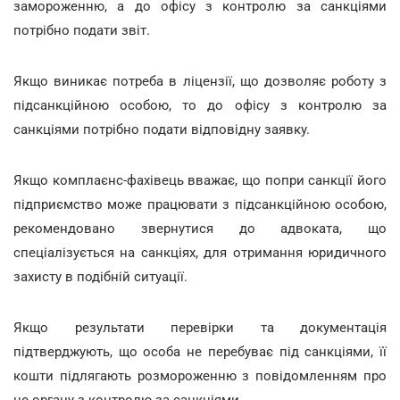
замороженню, а до офісу з контролю за санкціями
потрібно подати звіт.
Якщо виникає потреба в ліцензії, що дозволяє роботу з
підсанкційною особою, то до офісу з контролю за
санкціями потрібно подати відповідну заявку.
Якщо комплаєнс-фахівець вважає, що попри санкції його
підприємство може працювати з підсанкційною особою,
рекомендовано звернутися до адвоката, що
спеціалізується на санкціях, для отримання юридичного
захисту в подібній ситуації.
Якщо результати перевірки та документація
підтверджують, що особа не перебуває під санкціями, її
кошти підлягають розмороженню з повідомленням про