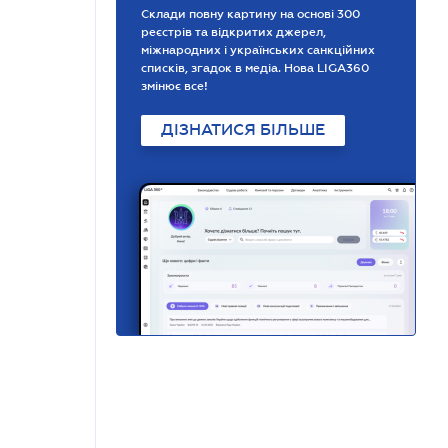
Склади повну картину на основі 300
реєстрів та відкритих джерел,
міжнародних і українських санкційних
списків, згадок в медіа. Нова LIGA360
змінює все!
ДІЗНАТИСЯ БІЛЬШЕ