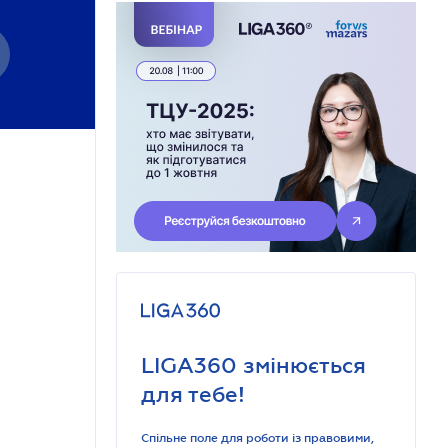
LIGA360 змінюється
для тебе!
Спільне поле для роботи із правовими,