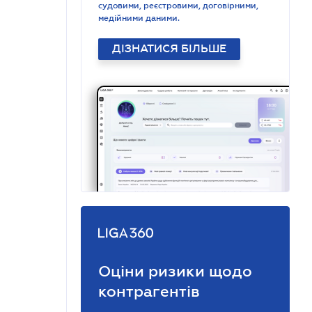
судовими, реєстровими, договірними,
медійними даними.
ДІЗНАТИСЯ БІЛЬШЕ
Оціни ризики щодо
контрагентів