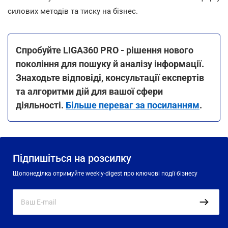
силових методів та тиску на бізнес.
Спробуйте LIGA360 PRO - рішення нового
покоління для пошуку й аналізу інформації.
Знаходьте відповіді, консультації експертів
та алгоритми дій для вашої сфери
діяльності.
Більше переваг за посиланням
.
Підпишіться на розсилку
Щопонеділка отримуйте weekly-digest про ключові події бізнесу