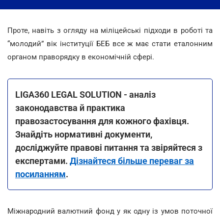
Проте, навіть з огляду на міліцейські підходи в роботі та
“молодий” вік інституції БЕБ все ж має стати еталонним
органом праворядку в економічній сфері.
LIGA360 LEGAL SOLUTION - аналіз
законодавства й практика
правозастосування для кожного фахівця.
Знайдіть нормативні документи,
досліджуйте правові питання та звіряйтеся з
експертами.
Дізнайтеся більше переваг за
посиланням
.
Міжнародний валютний фонд у як одну із умов поточної