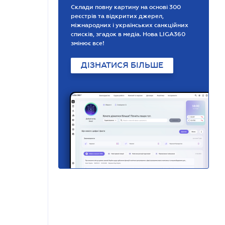
Склади повну картину на основі 300
реєстрів та відкритих джерел,
міжнародних і українських санкційних
списків, згадок в медіа. Нова LIGA360
змінює все!
ДІЗНАТИСЯ БІЛЬШЕ