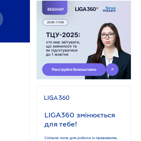
LIGA360 змінюється
для тебе!
Спільне поле для роботи із правовими,