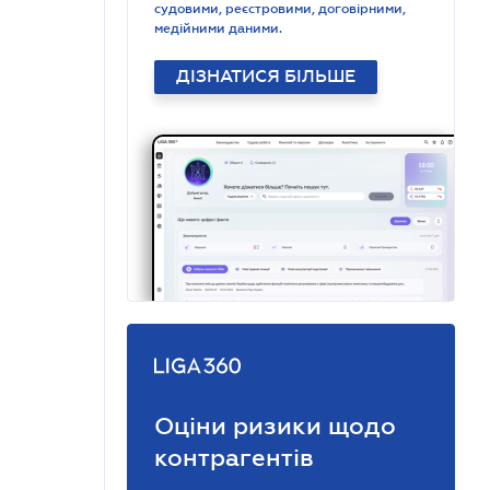
судовими, реєстровими, договірними,
медійними даними.
ДІЗНАТИСЯ БІЛЬШЕ
Оціни ризики щодо
контрагентів