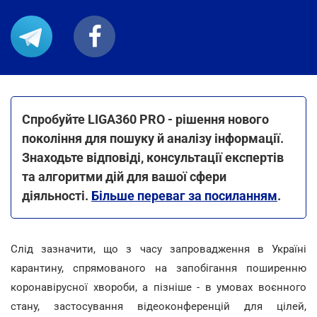
Спробуйте LIGA360 PRO - рішення нового
покоління для пошуку й аналізу інформації.
Знаходьте відповіді, консультації експертів
та алгоритми дій для вашої сфери
діяльності.
Більше переваг за посиланням
.
Слід зазначити, що з часу запровадження в Україні
карантину, спрямованого на запобігання поширенню
коронавірусної хвороби, а пізніше - в умовах воєнного
стану, застосування відеоконференцій для цілей,