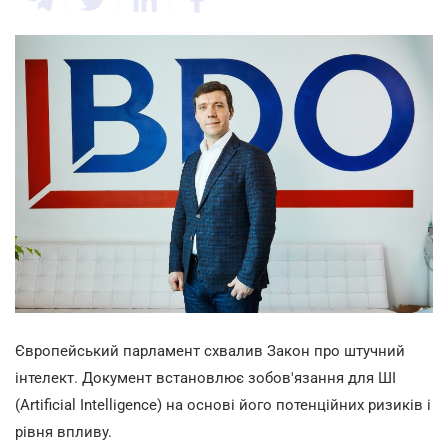
Європейський парламент схвалив Закон про штучний
інтелект. Документ встановлює зобов'язання для ШІ
(Artificial Intelligence) на основі його потенційних ризиків і
рівня впливу.