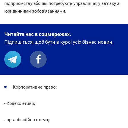
підприємству або які потребують управління, у зв'язку з
юридичними зобов'язаннями.
Читайте нас в соцмережах.
Підпишіться, щоб бути в курсі усіх бізнес-новин.
Корпоративне право:
- Кодекс етики;
- організаційна схема;