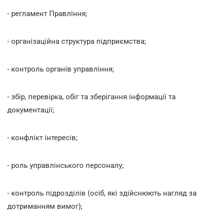
- регламент Правління;
- організаційна структура підприємства;
- контроль органів управління;
- збір, перевірка, обіг та зберігання інформації та
документації;
- конфлікт інтересів;
- роль управлінського персоналу;
- контроль підрозділів (осіб, які здійснюють нагляд за
дотриманням вимог);