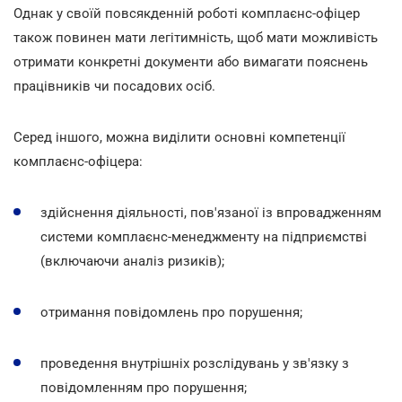
Однак у своїй повсякденній роботі комплаєнс-офіцер
також повинен мати легітимність, щоб мати можливість
отримати конкретні документи або вимагати пояснень
працівників чи посадових осіб.
Серед іншого, можна виділити основні компетенції
комплаєнс-офіцера:
здійснення діяльності, пов'язаної із впровадженням
системи комплаєнс-менеджменту на підприємстві
(включаючи аналіз ризиків);
отримання повідомлень про порушення;
проведення внутрішніх розслідувань у зв'язку з
повідомленням про порушення;