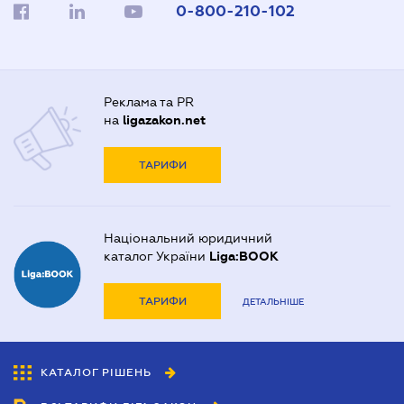
0-800-210-102
Реклама та PR
на
ligazakon.net
ТАРИФИ
Національний юридичний
каталог України
Liga:BOOK
ТАРИФИ
ДЕТАЛЬНІШЕ
КАТАЛОГ РІШЕНЬ