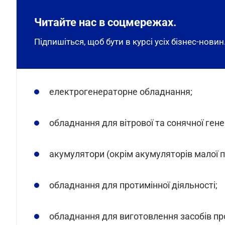
Читайте нас в соцмережах.
Підпишіться, щоб бути в курсі усіх бізнес-новин
електрогенераторне обладнання;
обладнання для вітрової та сонячної генер
акумулятори (окрім акумуляторів малої п
обладнання для протимінної діяльності;
обладнання для виготовлення засобів про