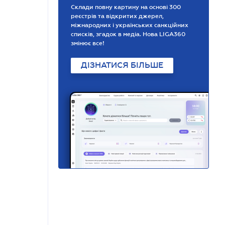
Склади повну картину на основі 300
реєстрів та відкритих джерел,
міжнародних і українських санкційних
списків, згадок в медіа. Нова LIGA360
змінює все!
ДІЗНАТИСЯ БІЛЬШЕ