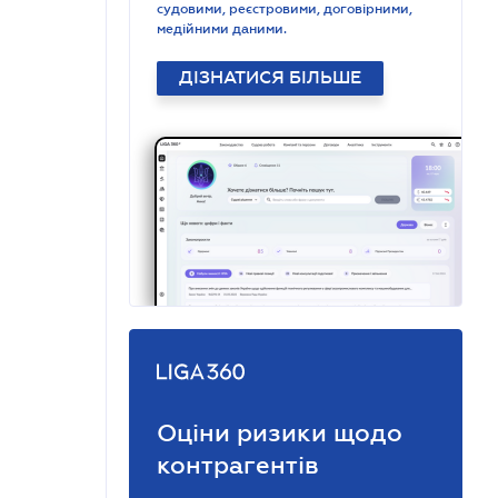
судовими, реєстровими, договірними,
медійними даними.
ДІЗНАТИСЯ БІЛЬШЕ
Оціни ризики щодо
контрагентів