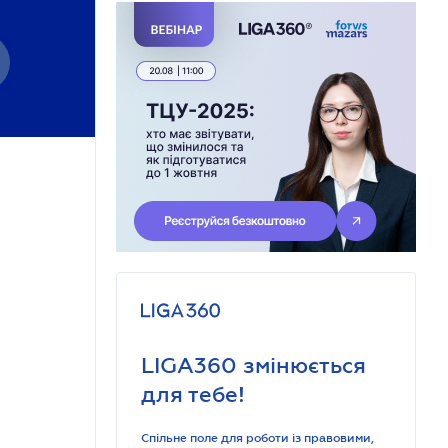
LIGA360 змінюється
для тебе!
Спільне поле для роботи із правовими,