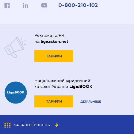
0-800-210-102
Реклама та PR
на
ligazakon.net
ТАРИФИ
Національний юридичний
каталог України
Liga:BOOK
ТАРИФИ
ДЕТАЛЬНІШЕ
КАТАЛОГ РІШЕНЬ