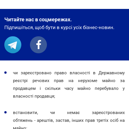
Читайте нас в соцмережах.
Підпишіться, щоб бути в курсі усіх бізнес-новин.
чи зареєстровано право власності в Державному
реєстрі речових прав на нерухоме майно за
продавцем і скільки часу майно перебувало у
власності продавця;
встановити, чи немає зареєстрованих
обтяжень - арештів, застав, інших прав третіх осіб на
майно;