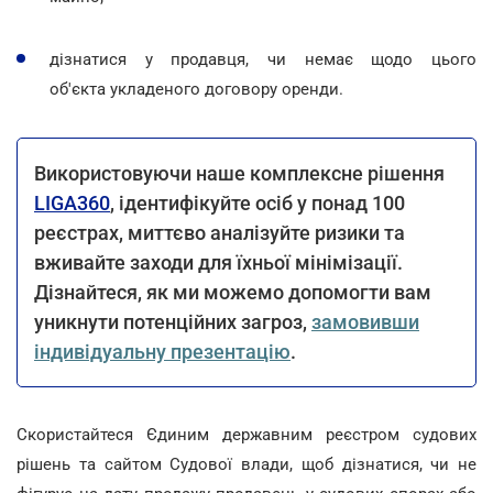
дізнатися у продавця, чи немає щодо цього
об'єкта укладеного договору оренди.
Використовуючи наше комплексне рішення
LIGA360
, ідентифікуйте осіб у понад 100
реєстрах, миттєво аналізуйте ризики та
вживайте заходи для їхньої мінімізації.
Дізнайтеся, як ми можемо допомогти вам
уникнути потенційних загроз,
замовивши
індивідуальну презентацію
.
Скористайтеся Єдиним державним реєстром судових
рішень та сайтом Судової влади, щоб дізнатися, чи не