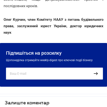
послідовних кроків.
Олег Курчин, член Комітету НААУ з питань будівельного
права, заслужений юрист України, доктор юридичних
наук
Підпишіться на розсилку
Щопонеділка отримуйте weekly-digest про ключові події бізнесу
Залиште коментар