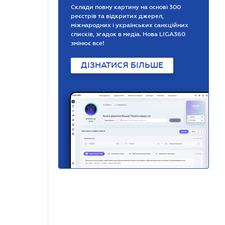
Склади повну картину на основі 300
реєстрів та відкритих джерел,
міжнародних і українських санкційних
списків, згадок в медіа. Нова LIGA360
змінює все!
ДІЗНАТИСЯ БІЛЬШЕ