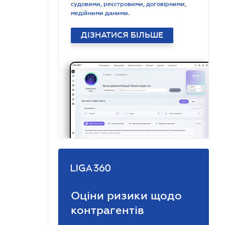
судовими, реєстровими, договірними,
медійними даними.
ДІЗНАТИСЯ БІЛЬШЕ
Оціни ризики щодо
контрагентів