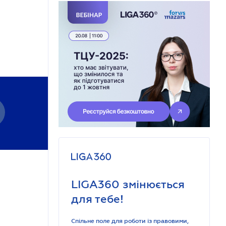
LIGA360 змінюється
для тебе!
Спільне поле для роботи із правовими,