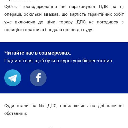
Суб'єкт господарювання не нараховував ПДВ на ці
операції, оскільки вважав, що вартість гарантійних робіт
уже включена до ціни товару. ДПС не погодився з
позицією платника і подала позов до суду.
Читайте нас в соцмережах.
Підпишіться, щоб бути в курсі усіх бізнес-новин.
Суди стали на бік ДПС, посилаючись на дві ключові
обставини: