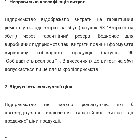
1.
Неправильна класифікація витрат.
Підприємство відображало витрати на гарантійний
ремонт у складі витрат на збут (рахунок 93 "Витрати на
збут") через гарантійний резерв. Водночас для
виробничих підприємств такі витрати повинні формувати
виробничу собівартість продукції (рахунок 90
"Собівартість реалізації"). Віднесення їх до витрат на збут
допускається лише для мікропідприємств.
2.
Відсутність калькуляції ціни.
Підприємство не надало розрахунків, які б
підтверджували включення гарантійних витрат до
продажної ціни продукції.