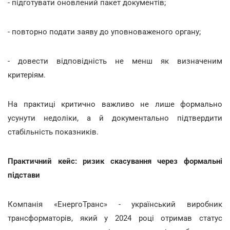
- підготувати оновлений пакет документів;
- повторно подати заяву до уповноваженого органу;
- довести відповідність не менш як визначеним
критеріям.
На практиці критично важливо не лише формально
усунути недоліки, а й документально підтвердити
стабільність показників.
Практичний кейс: ризик скасування через формальні
підстави
Компанія «ЕнергоТранс» - український виробник
трансформаторів, який у 2024 році отримав статус