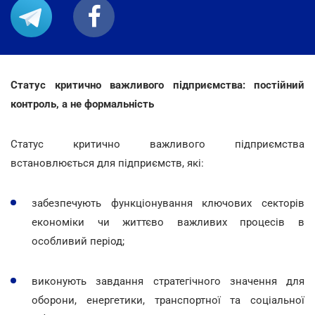
Статус критично важливого підприємства: постійний
контроль, а не формальність
Статус критично важливого підприємства
встановлюється для підприємств, які:
забезпечують функціонування ключових секторів
економіки чи життєво важливих процесів в
особливий період;
виконують завдання стратегічного значення для
оборони, енергетики, транспортної та соціальної