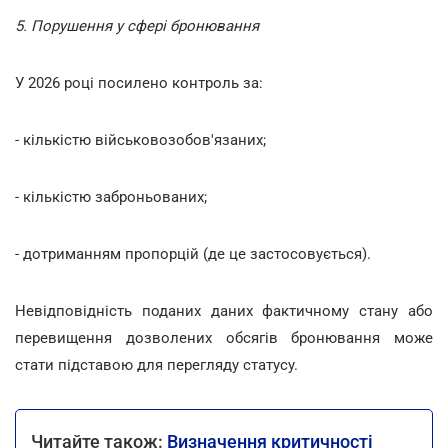
5. Порушення у сфері бронювання
У 2026 році посилено контроль за:
- кількістю військовозобов'язаних;
- кількістю заброньованих;
- дотриманням пропорцій (де це застосовується).
Невідповідність поданих даних фактичному стану або
перевищення дозволених обсягів бронювання може
стати підставою для перегляду статусу.
Читайте також:
Визначення критичності