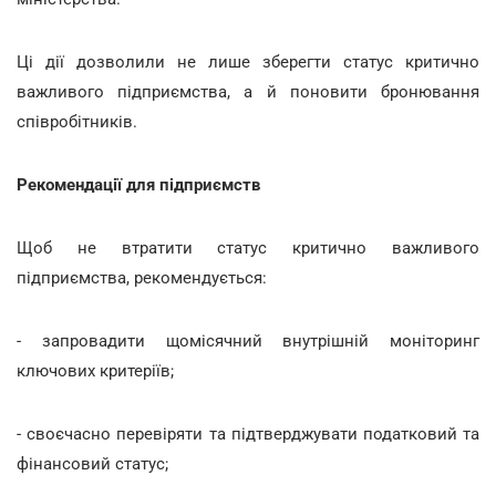
Ці дії дозволили не лише зберегти статус критично
важливого підприємства, а й поновити бронювання
співробітників.
Рекомендації для підприємств
Щоб не втратити статус критично важливого
підприємства, рекомендується:
- запровадити щомісячний внутрішній моніторинг
ключових критеріїв;
- своєчасно перевіряти та підтверджувати податковий та
фінансовий статус;