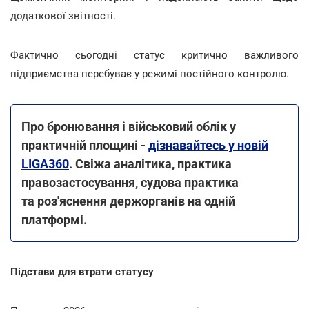
додаткової звітності.
Фактично сьогодні статус критично важливого
підприємства перебуває у режимі постійного контролю.
Про бронювання і військовий облік у
практичній площині -
дізнавайтесь у новій
LIGA360
. Свіжа аналітика, практика
правозастосування, судова практика
та роз'яснення держорганів на одній
платформі.
Підстави для втрати статусу