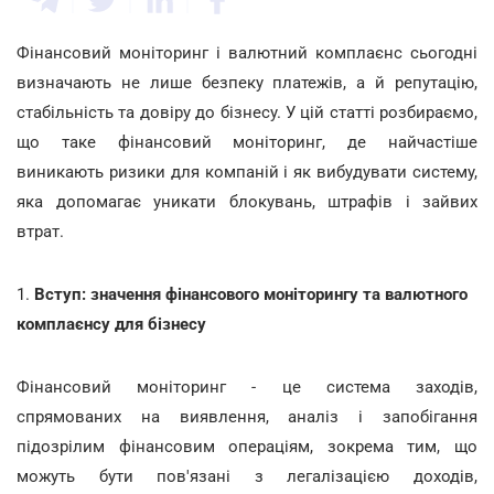
Фінансовий моніторинг і валютний комплаєнс сьогодні
визначають не лише безпеку платежів, а й репутацію,
стабільність та довіру до бізнесу. У цій статті розбираємо,
що таке фінансовий моніторинг, де найчастіше
виникають ризики для компаній і як вибудувати систему,
яка допомагає уникати блокувань, штрафів і зайвих
втрат.
1.
Вступ: значення фінансового моніторингу та валютного
комплаєнсу для бізнесу
Фінансовий моніторинг - це система заходів,
спрямованих на виявлення, аналіз і запобігання
підозрілим фінансовим операціям, зокрема тим, що
можуть бути пов'язані з легалізацією доходів,