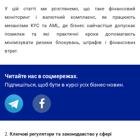
У цій статті ми розглянемо, що таке фінансовий
моніторинг і валютний комплаєнс, як працюють
механізми KYC та AML, де бізнес найчастіше допускає
помилки та які практичні кроки допомагають
мінімізувати ризики блокувань, штрафів і фінансових
втрат.
Читайте нас в соцмережах.
Підпишіться, щоб бути в курсі усіх бізнес-новин.
2.
Ключові регулятори та законодавство у сфері