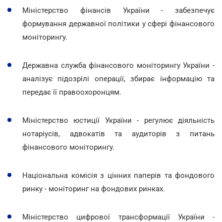
Міністерство фінансів України - забезпечує
формування державної політики у сфері фінансового
моніторингу.
Державна служба фінансового моніторингу України -
аналізує підозрілі операції, збирає інформацію та
передає її правоохоронцям.
Міністерство юстиції України - регулює діяльність
нотаріусів, адвокатів та аудиторів з питань
фінансового моніторингу.
Національна комісія з цінних паперів та фондового
ринку - моніторинг на фондових ринках.
Міністерство цифрової трансформації України -