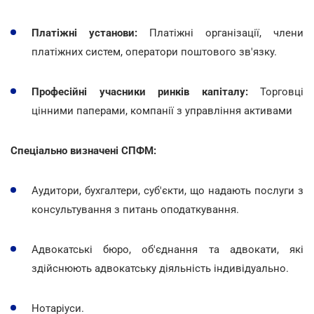
Платіжні установи:
Платіжні організації, члени
платіжних систем, оператори поштового зв'язку.
Професійні учасники ринків капіталу:
Торговці
цінними паперами, компанії з управління активами
Спеціально визначені СПФМ:
Аудитори, бухгалтери, суб'єкти, що надають послуги з
консультування з питань оподаткування.
Адвокатські бюро, об'єднання та адвокати, які
здійснюють адвокатську діяльність індивідуально.
Нотаріуси.