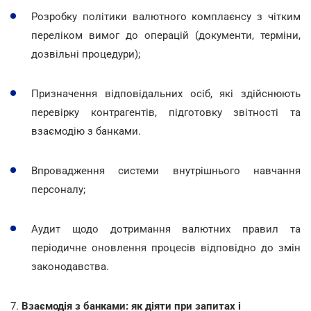
Розробку політики валютного комплаєнсу з чітким
переліком вимог до операцій (документи, терміни,
дозвільні процедури);
Призначення відповідальних осіб, які здійснюють
перевірку контрагентів, підготовку звітності та
взаємодію з банками.
Впровадження системи внутрішнього навчання
персоналу;
Аудит щодо дотримання валютних правил та
періодичне оновлення процесів відповідно до змін
законодавства.
7.
Взаємодія з банками: як діяти при запитах і