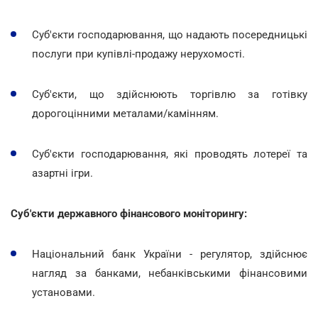
Суб'єкти господарювання, що надають посередницькі
послуги при купівлі-продажу нерухомості.
Суб'єкти, що здійснюють торгівлю за готівку
дорогоцінними металами/камінням.
Суб'єкти господарювання, які проводять лотереї та
азартні ігри.
Суб'єкти державного фінансового моніторингу:
Національний банк України - регулятор, здійснює
нагляд за банками, небанківськими фінансовими
установами.