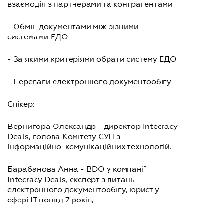
взаємодія з партнерами та контрагентами
- Обмін документами між різними
системами ЕДО
- За якими критеріями обрати систему ЕДО
- Переваги електронного документообігу
Спікер:
Вернигора Олександр - директор Intecracy
Deals, голова Комітету СУП з
інформаційно-комунікаційних технологій.
Барабанова Анна - BDO у компанії
Intecracy Deals, експерт з питань
електронного документообігу, юрист у
сфері ІТ понад 7 років,