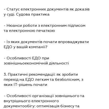
- Статус електронних документів як доказів
у суді. Судова практика
- Нюанси роботи з електронним підписом
та електронною печаткою
- Із яких документів почати впроваджувати
ЕДО у вашій компанії?
- Особливості ЕДО при
зовінішньоекономічній діяльності
3. Практичні рекомендації: як зробити
перехід на ЕДО легким та безболісним, з
яких IT-рішень почати
- Особливості організації зовнішнього та
внутрішнього електронного
документообігу: оптимізація бізнесу та