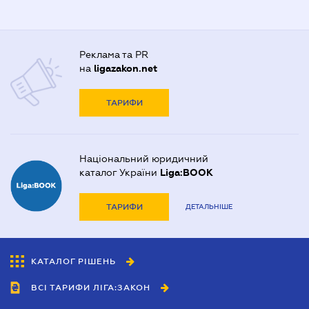
Реклама та PR
на
ligazakon.net
ТАРИФИ
Національний юридичний
каталог України
Liga:BOOK
ТАРИФИ
ДЕТАЛЬНІШЕ
КАТАЛОГ РІШЕНЬ
ВСІ ТАРИФИ ЛІГА:ЗАКОН