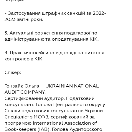
- Застосування штрафних санкцій за 2022-
2023 звітні роки.
3. Актуальні роз'яснення податкової по
адмініструванню та оподаткування КІК.
4. Практичні кейси та відповіді на питання
контролерів КІК.
Спікер:
Гонзайк Ольга - UKRAINIAN NATIONAL
AUDIT COMPANY.
Сертифікований аудитор. Податковий
консультант. Голова Центрального округу
Спілки податкових консультантів України.
Спеціаліст з МСФЗ, сертифікований за
програмою International Association of
Book-keepers (IAB). Голова Аудиторского