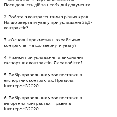
Послідовність дій та необхідні документи.
2. Робота з контрагентами з різних країн.
На що звертати увагу при укладанні ЗЕД-
контрактів?
3. «Основні прикмети» шахрайських
контрактів. На що звернути увагу?
4. Ризики при укладанні та виконанні
експортних контрактів. Як запобігти?
5. Вибір правильних умов поставки в
експортних контрактах. Правила
Інкотермс®2020.
6. Вибір правильних умов поставки в
імпортних контрактах. Правила
Інкотермс®2020.