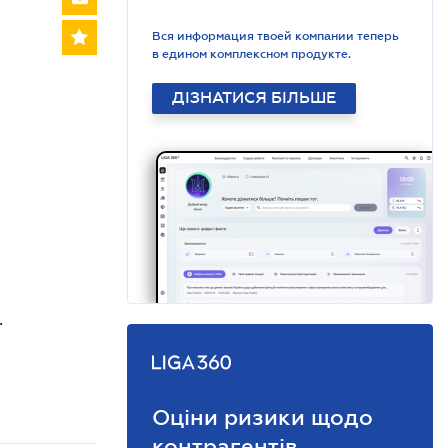
Вся информация твоей компании теперь
в едином комплексном продукте.
ДІЗНАТИСЯ БІЛЬШЕ
.
Оціни ризики щодо
контрагентів