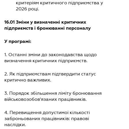
критеріям критичного підприємства у
2026 році.
16.01 Зміни у визначенні критичних
підприємств і бронюванні персоналу
У програмі:
1. Останні зміни до законодавства щодо
визначення критичних підприємств.
2. Як підприємствам підтвердити статус
критично важливих.
3. Порядок збільшення ліміту бронювання
військовозобов'язаних працівників.
4. Перевищення допустимої кількості
заброньованих працівників: правові
наслідки.