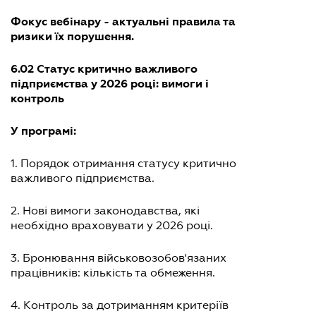
Фокус вебінару - актуальні правила та
ризики їх порушення.
6.02 Статус критично важливого
підприємства у 2026 році: вимоги і
контроль
У програмі:
1. Порядок отримання статусу критично
важливого підприємства.
2. Нові вимоги законодавства, які
необхідно враховувати у 2026 році.
3. Бронювання військовозобов'язаних
працівників: кількість та обмеження.
4. Контроль за дотриманням критеріїв