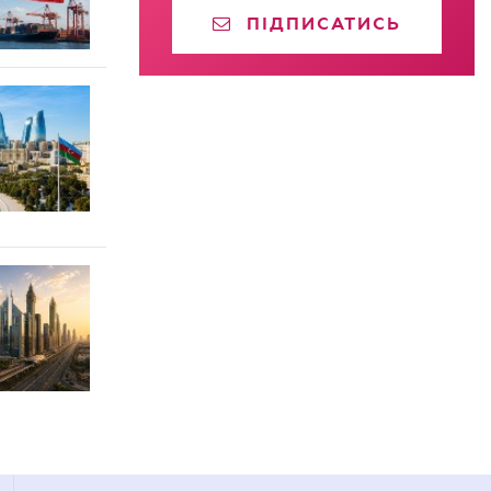
ПІДПИСАТИСЬ