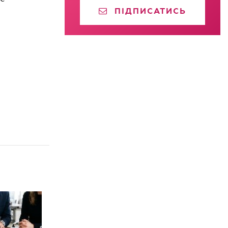
ПІДПИСАТИСЬ