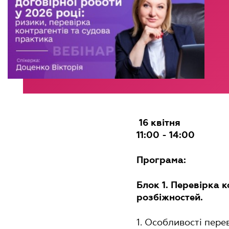
16 квітня
11:00 - 14:00
Програма:
Блок 1. Перевірка 
розбіжностей.
1. Особливості пере