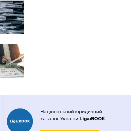
Національний юридичний
Liga:BOOK
каталог України