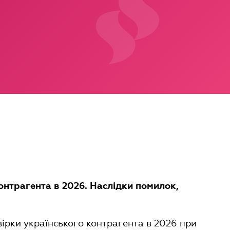
контрагента в 2026. Наслідки помилок,
вірки українського контрагента в 2026 при