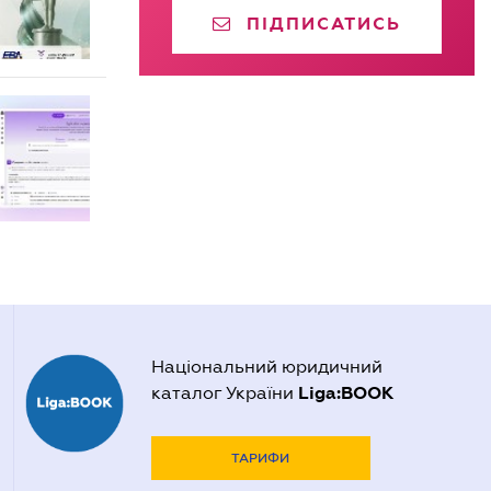
ПІДПИСАТИСЬ
Національний юридичний
Liga:BOOK
каталог України
ТАРИФИ