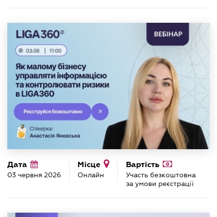
Дата
Місце
Вартість
03 червня 2026
Онлайн
Участь безкоштовна
за умови реєстрації