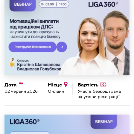
Дата
Місце
Вартість
02 червня 2026
Онлайн
Участь безкоштовна
за умови реєстрації