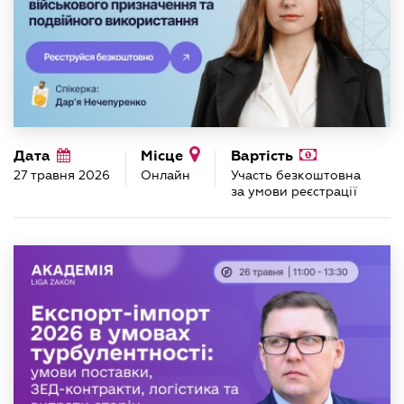
Дата
Місце
Вартість
27 травня 2026
Онлайн
Участь безкоштовна
за умови реєстрації