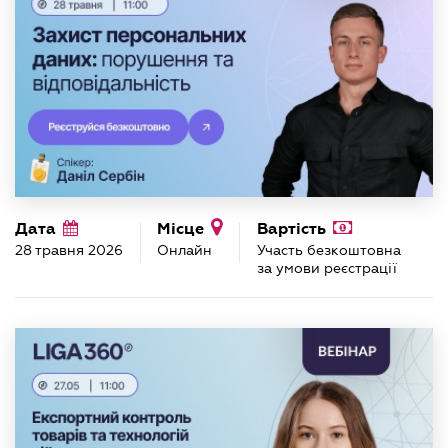
Дата
Місце
Вартість
28 травня 2026
Онлайн
Участь безкоштовна
за умови реєстрації