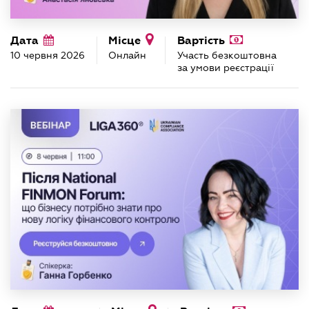
Дата
Місце
Вартість
10 червня 2026
Онлайн
Участь безкоштовна
за умови реєстрації