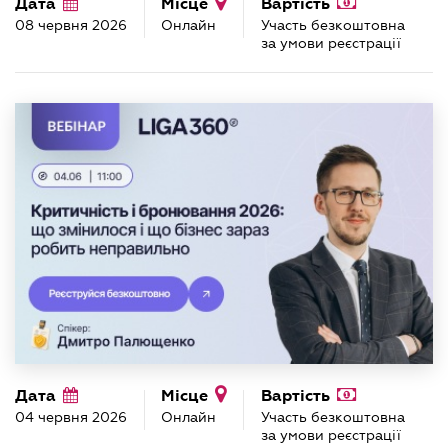
Дата
Місце
Вартість
08 червня 2026
Онлайн
Участь безкоштовна
за умови реєстрації
Дата
Місце
Вартість
04 червня 2026
Онлайн
Участь безкоштовна
за умови реєстрації