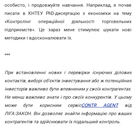
особисто, і продовжуйте навчання. Наприклад, я почав
писати в КНТЕУ PhD-дисертацію з економіки на тему
«Контролінг операційної діяльності торговельних
підприємств». Це зараз мене стимулює шукати нові
методики і вдосконалювати їх.
***
При встановленні нових і перевірки існуючих ділових
контактів, виборі об'єктів інвестування або ж потенційних
інвесторів важливо бути впевненим у своїх контрагентах.
Не менш важливо знати і про своїх конкурентів. У цьому
може бути корисним сервіс
CONTR AGENT
від
ЛІГА:ЗАКОН. Він дозволяє знайти інформацію про ваших
контрагентів та здійснювати їх подальший контроль.